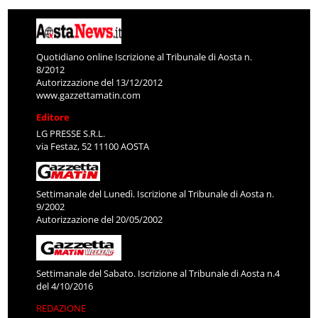
Quotidiano online Iscrizione al Tribunale di Aosta n.
8/2012
Autorizzazione del 13/12/2012
www.gazzettamatin.com
Editore
LG PRESSE S.R.L.
via Festaz, 52 11100 AOSTA
Settimanale del Lunedì. Iscrizione al Tribunale di Aosta n.
9/2002
Autorizzazione del 20/05/2002
Settimanale del Sabato. Iscrizione al Tribunale di Aosta n.4
del 4/10/2016
REDAZIONE