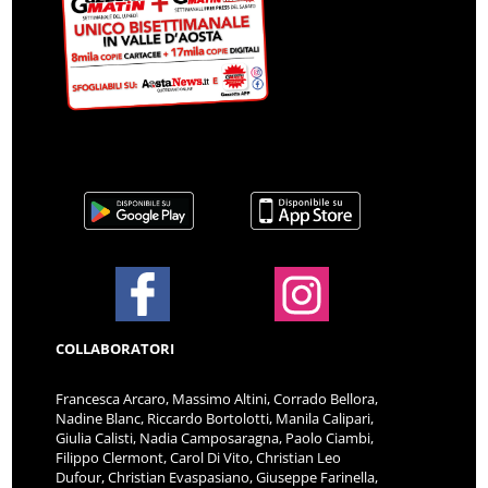
COLLABORATORI
Francesca Arcaro, Massimo Altini, Corrado Bellora,
Nadine Blanc, Riccardo Bortolotti, Manila Calipari,
Giulia Calisti, Nadia Camposaragna, Paolo Ciambi,
Filippo Clermont, Carol Di Vito, Christian Leo
Dufour, Christian Evaspasiano, Giuseppe Farinella,