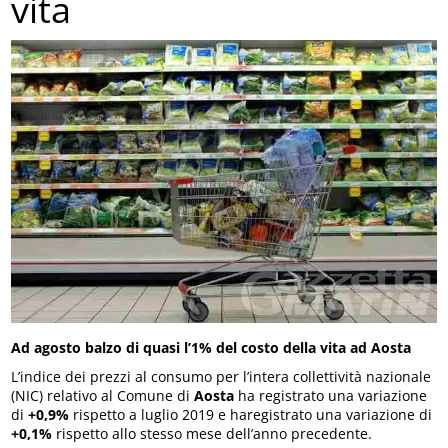
vita
Ad agosto balzo di quasi l’1% del costo della vita ad Aosta
L’indice dei prezzi al consumo per l’intera collettività nazionale
(NIC) relativo al Comune di
Aosta
ha registrato una variazione
di
+0,9%
rispetto a luglio 2019 e haregistrato una variazione di
+0,1%
rispetto allo stesso mese dell’anno precedente.