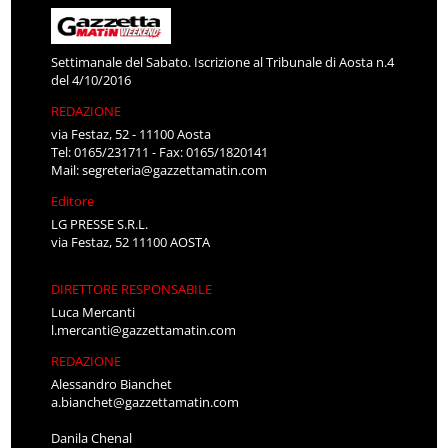
Settimanale del Sabato. Iscrizione al Tribunale di Aosta n.4
del 4/10/2016
REDAZIONE
via Festaz, 52 - 11100 Aosta
Tel: 0165/231711 - Fax: 0165/1820141
Mail:
segreteria@gazzettamatin.com
Editore
LG PRESSE S.R.L.
via Festaz, 52 11100 AOSTA
DIRETTORE RESPONSABILE
Luca Mercanti
l.mercanti@gazzettamatin.com
REDAZIONE
Alessandro Bianchet
a.bianchet@gazzettamatin.com
Danila Chenal