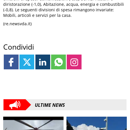
diristorazione (-1,0), Abitazione, acqua, energia e combustibili
(-0,8). Le seguenti divisioni di spesa rimangono invariate:
Mobili, articoli e servizi per la casa.
(re.newsvda.it)
Condividi
ULTIME NEWS