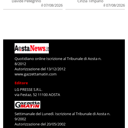
Davide Pellegrino
Cinzia Timpano
il 07/08/2026
il 07/08/2026
Quotidiano online Iscrizione al Tribunale di Aosta n.
8/2012
Autorizzazione del 13/12/2012
www.gazzettamatin.com
Editore
LG PRESSE S.R.L.
via Festaz, 52 11100 AOSTA
Settimanale del Lunedì. Iscrizione al Tribunale di Aosta n.
9/2002
Autorizzazione del 20/05/2002