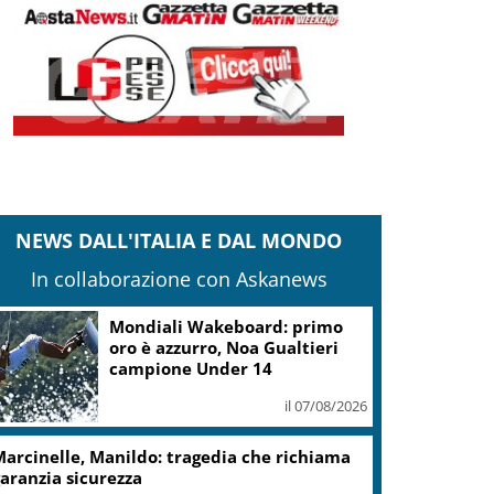
NEWS DALL'ITALIA E DAL MONDO
In collaborazione con Askanews
Mondiali Wakeboard: primo
oro è azzurro, Noa Gualtieri
campione Under 14
il 07/08/2026
arcinelle, Manildo: tragedia che richiama
aranzia sicurezza