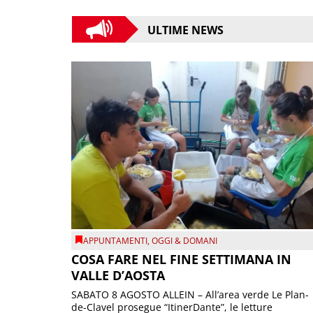
ULTIME NEWS
APPUNTAMENTI
,
OGGI & DOMANI
COSA FARE NEL FINE SETTIMANA IN
VALLE D’AOSTA
SABATO 8 AGOSTO ALLEIN – All’area verde Le Plan-
de-Clavel prosegue “ItinerDante”, le letture