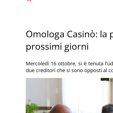
Omologa Casinò: la 
prossimi giorni
Mercoledì 16 ottobre, si è tenuta l'ud
due creditori che si sono opposti al 