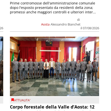
Prime contromosse dell'amministrazione comunale
dopo l'esposto presentato da residenti della zona;
promessi anche maggiori controlli e ulteriori inter...
di
Aosta
Alessandro Bianchet
026
il 07/08/2026
ATTUALITA'
Corpo forestale della Valle d’Aosta: 12