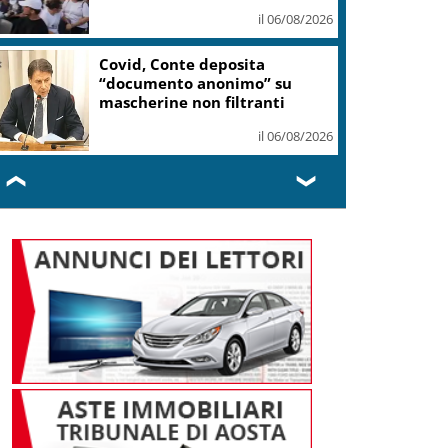
il 06/08/2026
Covid, Conte deposita
“documento anonimo” su
mascherine non filtranti
il 06/08/2026
❮
❯