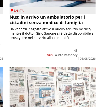
SANITÀ
Nus: in arrivo un ambulatorio per i
cittadini senza medico di famiglia
Da venerdì 7 agosto attivo il nuovo servizio medico,
mentre il dottor Gino Sapone si è detto disponibile a
proseguire nel servizio alla comunità
.
di
Nus
Fausto Vassoney
026
il 06/08/2026