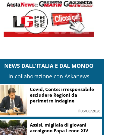
NEWS DALL'ITALIA E DAL MONDO
In collaborazione con Askanews
Covid, Conte: irresponsabile
escludere Regioni da
perimetro indagine
il 06/08/2026
Assisi, migliaia di giovani
accolgono Papa Leone XIV