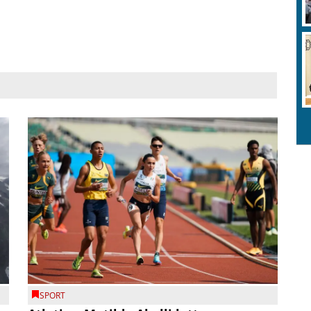
SPORT