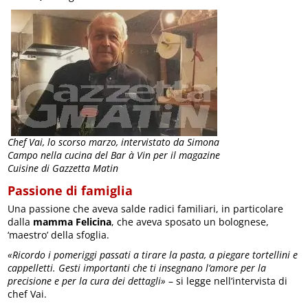
Chef Vai, lo scorso marzo, intervistato da Simona
Campo nella cucina del Bar à Vin per il magazine
Cuisine di Gazzetta Matin
Passione di famiglia
Una passione che aveva salde radici familiari, in particolare
dalla
mamma Felicina
, che aveva sposato un bolognese,
‘maestro’ della sfoglia.
«Ricordo i pomeriggi passati a tirare la pasta, a piegare tortellini e
cappelletti. Gesti importanti che ti insegnano l’amore per la
precisione e per la cura dei dettagli»
– si legge nell’intervista di
chef Vai.