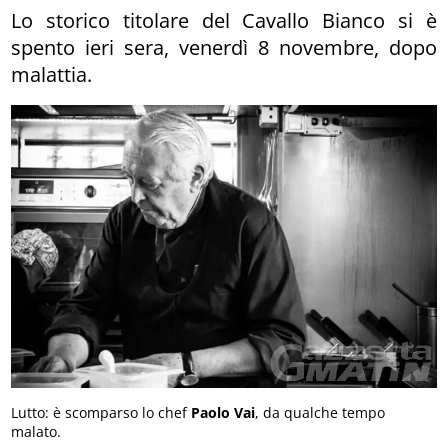
Lo storico titolare del Cavallo Bianco si è
spento ieri sera, venerdì 8 novembre, dopo
malattia.
Lutto: è scomparso lo chef
Paolo Vai
, da qualche tempo
malato.