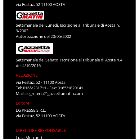
via Festaz, 52 11100 AOSTA
Settimanale del Lunedì. Iscrizione al Tribunale di Aosta n.
9/2002
Autorizzazione del 20/05/2002
Settimanale del Sabato. Iscrizione al Tribunale di Aosta n.4
del 4/10/2016
REDAZIONE
via Festaz, 52 - 11100 Aosta
Tel: 0165/231711 - Fax: 0165/1820141
Mail:
segreteria@gazzettamatin.com
Editore
LG PRESSE S.R.L.
via Festaz, 52 11100 AOSTA
DIRETTORE RESPONSABILE
Luca Mercanti