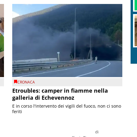
CRONACA
Etroubles: camper in fiamme nella
galleria di Echevennoz
E in corso l'intervento dei vigili del fuoco, non ci sono
feriti
di