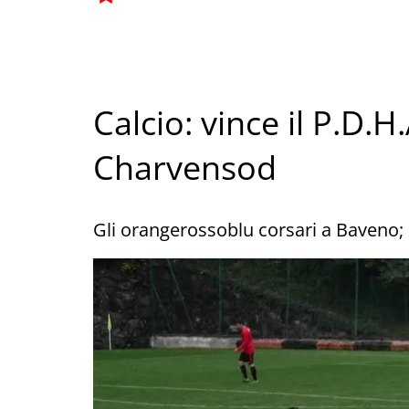
Calcio: vince il P.D.H.
Charvensod
Gli orangerossoblu corsari a Baveno; 