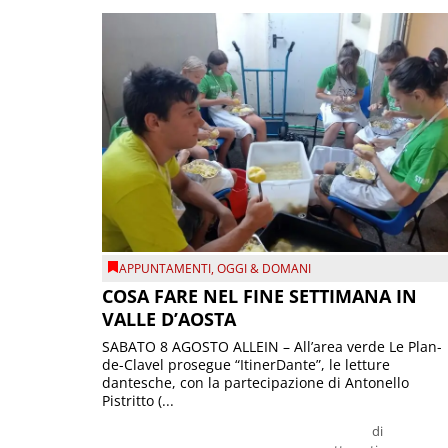
APPUNTAMENTI
,
OGGI & DOMANI
COSA FARE NEL FINE SETTIMANA IN
VALLE D’AOSTA
SABATO 8 AGOSTO ALLEIN – All’area verde Le Plan-
de-Clavel prosegue “ItinerDante”, le letture
dantesche, con la partecipazione di Antonello
Pistritto (...
di