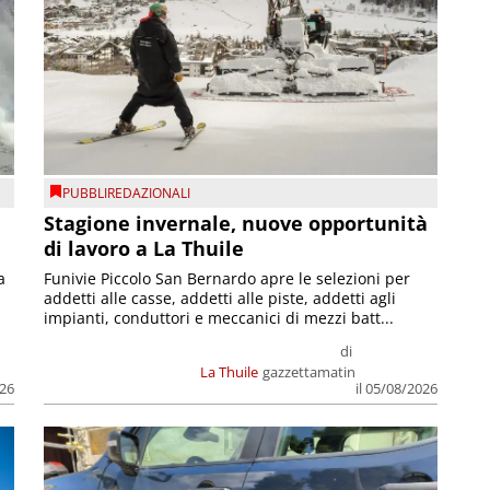
PUBBLIREDAZIONALI
Stagione invernale, nuove opportunità
di lavoro a La Thuile
a
Funivie Piccolo San Bernardo apre le selezioni per
addetti alle casse, addetti alle piste, addetti agli
impianti, conduttori e meccanici di mezzi batt...
di
La Thuile
gazzettamatin
026
il 05/08/2026