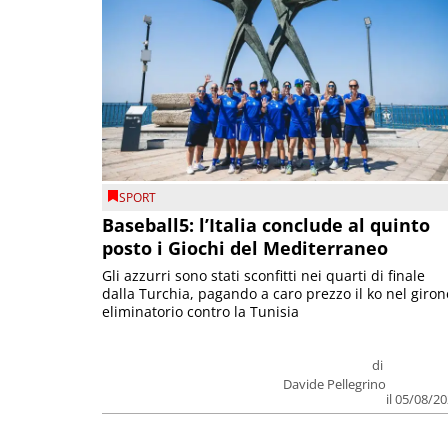
SPORT
Baseball5: l’Italia conclude al quinto
posto i Giochi del Mediterraneo
Gli azzurri sono stati sconfitti nei quarti di finale
dalla Turchia, pagando a caro prezzo il ko nel giron
eliminatorio contro la Tunisia
di
Davide Pellegrino
il 05/08/2