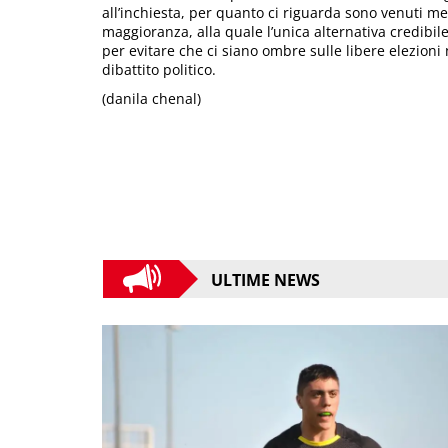
all’inchiesta, per quanto ci riguarda sono venuti m
maggioranza, alla quale l’unica alternativa credibile
per evitare che ci siano ombre sulle libere elezioni 
dibattito politico.
(danila chenal)
ULTIME NEWS