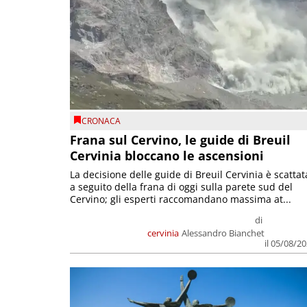
CRONACA
Frana sul Cervino, le guide di Breuil
Cervinia bloccano le ascensioni
La decisione delle guide di Breuil Cervinia è scattat
a seguito della frana di oggi sulla parete sud del
Cervino; gli esperti raccomandano massima at...
di
cervinia
Alessandro Bianchet
il 05/08/2