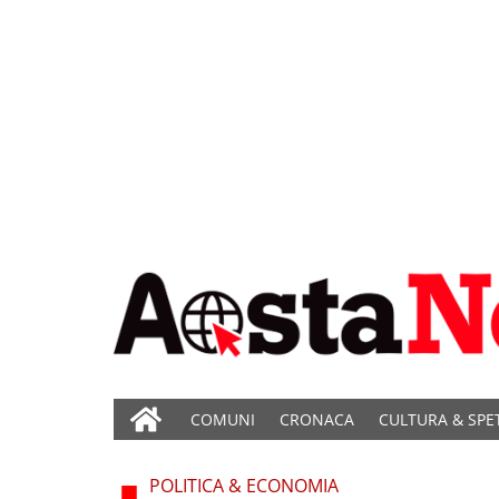
COMUNI
CRONACA
CULTURA & SPE
POLITICA & ECONOMIA