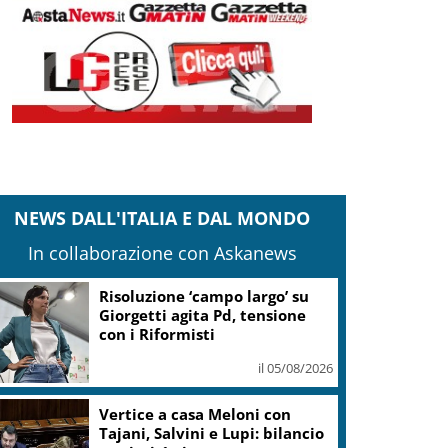
NEWS DALL'ITALIA E DAL MONDO
In collaborazione con Askanews
Risoluzione ‘campo largo’ su
Giorgetti agita Pd, tensione
con i Riformisti
il 05/08/2026
Vertice a casa Meloni con
Tajani, Salvini e Lupi: bilancio