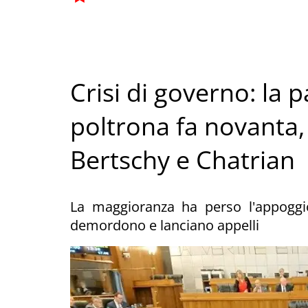
Crisi di governo: la 
poltrona fa novanta,
Bertschy e Chatrian
La maggioranza ha perso l'appoggio
demordono e lanciano appelli