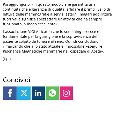
Poi aggiungono: «In questo modo viene garantita una
continuità che è garanzia di qualità; affidare il primo livello di
lettura delle mammografie a servizi esterni, magari addirittura
fuori Valle significa spezzettare un’attività che ha sempre
funzionato in modo eccellente».
L’associazione VIOLA ricorda che lo screening precoce è
fondamentale per la guarigione e la sopravvivenza del
paziente colpito da tumore al seno. Quindi concludono
rimarcando che allo stato attuale è impossibile «eseguire
Risonanze Magnetiche mammarie nell’ospedale di Aosta».
(t.p.)
Condividi