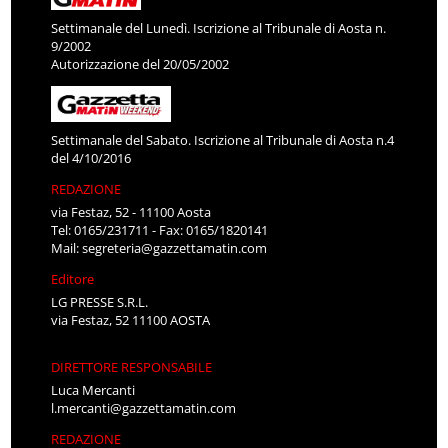
Settimanale del Lunedì. Iscrizione al Tribunale di Aosta n.
9/2002
Autorizzazione del 20/05/2002
Settimanale del Sabato. Iscrizione al Tribunale di Aosta n.4
del 4/10/2016
REDAZIONE
via Festaz, 52 - 11100 Aosta
Tel: 0165/231711 - Fax: 0165/1820141
Mail:
segreteria@gazzettamatin.com
Editore
LG PRESSE S.R.L.
via Festaz, 52 11100 AOSTA
DIRETTORE RESPONSABILE
Luca Mercanti
l.mercanti@gazzettamatin.com
REDAZIONE