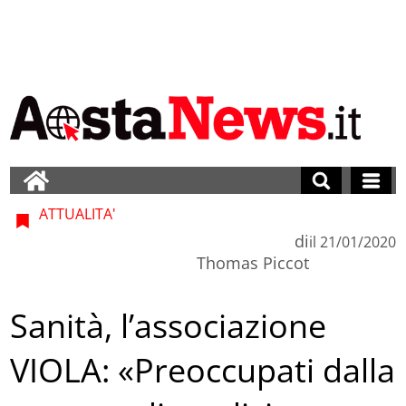
ATTUALITA'
di
il
21/01/2020
Thomas Piccot
Sanità, l’associazione
VIOLA: «Preoccupati dalla