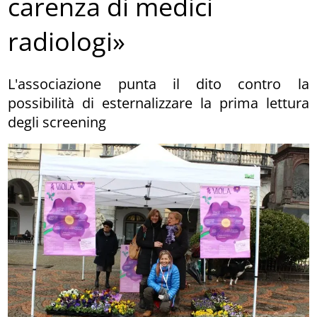
carenza di medici
radiologi»
L'associazione punta il dito contro la
possibilità di esternalizzare la prima lettura
degli screening