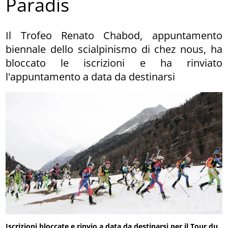
Paradis
Il Trofeo Renato Chabod, appuntamento
biennale dello scialpinismo di chez nous, ha
bloccato le iscrizioni e ha rinviato
l'appuntamento a data da destinarsi
Iscrizioni bloccate e rinvio a data da destinarsi per il Tour du