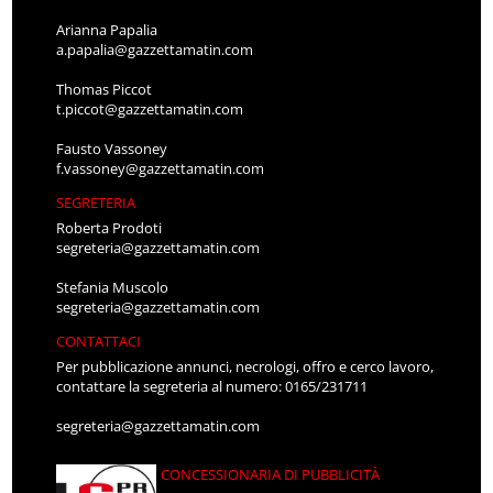
Arianna Papalia
a.papalia@gazzettamatin.com
Thomas Piccot
t.piccot@gazzettamatin.com
Fausto Vassoney
f.vassoney@gazzettamatin.com
SEGRETERIA
Roberta Prodoti
segreteria@gazzettamatin.com
Stefania Muscolo
segreteria@gazzettamatin.com
CONTATTACI
Per pubblicazione annunci, necrologi, offro e cerco lavoro,
contattare la segreteria al numero: 0165/231711
segreteria@gazzettamatin.com
CONCESSIONARIA DI PUBBLICITÀ