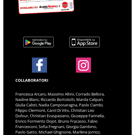
COLLABORATORI
Francesca Arcaro, Massimo Altini, Corrado Bellora,
Nadine Blanc, Riccardo Bortolotti, Manila Calipari,
Giulia Calisti, Nadia Camposaragna, Paolo Ciambi,
Filippo Clermont, Carol Di Vito, Christian Leo
Dufour, Christian Evaspasiano, Giuseppe Farinella,
Enrico Formento Dojot, Bruno Fracasso, Fabio
Francesconi, Sofia Fregnani, Giorgia Gambino,
Paolo Gatto, Michael Ghignone, Marlène Jorrioz,