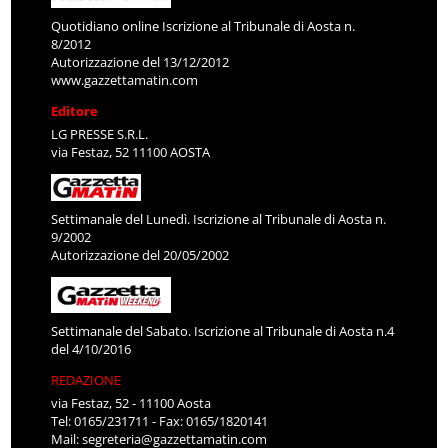
Quotidiano online Iscrizione al Tribunale di Aosta n.
8/2012
Autorizzazione del 13/12/2012
www.gazzettamatin.com
Editore
LG PRESSE S.R.L.
via Festaz, 52 11100 AOSTA
Settimanale del Lunedì. Iscrizione al Tribunale di Aosta n.
9/2002
Autorizzazione del 20/05/2002
Settimanale del Sabato. Iscrizione al Tribunale di Aosta n.4
del 4/10/2016
REDAZIONE
via Festaz, 52 - 11100 Aosta
Tel: 0165/231711 - Fax: 0165/1820141
Mail:
segreteria@gazzettamatin.com