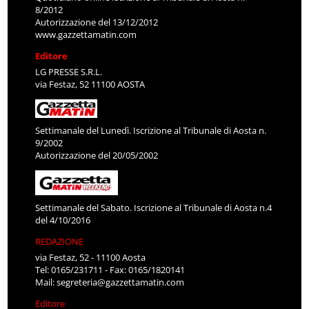
8/2012
Autorizzazione del 13/12/2012
www.gazzettamatin.com
Editore
LG PRESSE S.R.L.
via Festaz, 52 11100 AOSTA
Settimanale del Lunedì. Iscrizione al Tribunale di Aosta n.
9/2002
Autorizzazione del 20/05/2002
Settimanale del Sabato. Iscrizione al Tribunale di Aosta n.4
del 4/10/2016
REDAZIONE
via Festaz, 52 - 11100 Aosta
Tel: 0165/231711 - Fax: 0165/1820141
Mail:
segreteria@gazzettamatin.com
Editore