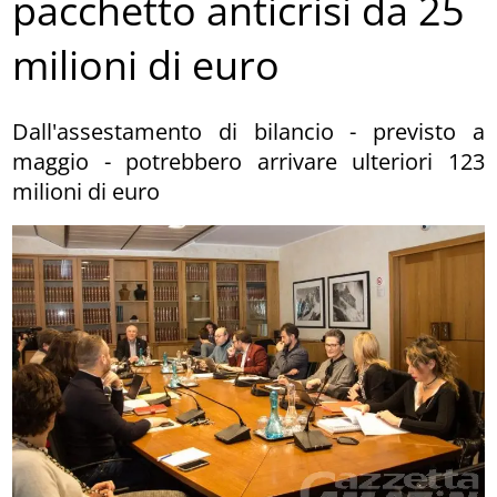
pacchetto anticrisi da 25
milioni di euro
Dall'assestamento di bilancio - previsto a
maggio - potrebbero arrivare ulteriori 123
milioni di euro