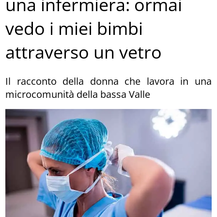
una infermiera: ormai
vedo i miei bimbi
attraverso un vetro
Il racconto della donna che lavora in una
microcomunità della bassa Valle