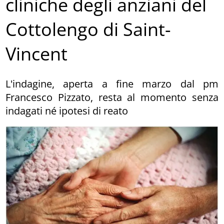
cliniche degli anziani del
Cottolengo di Saint-
Vincent
L'indagine, aperta a fine marzo dal pm
Francesco Pizzato, resta al momento senza
indagati né ipotesi di reato