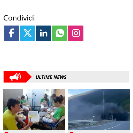
Condividi
ULTIME NEWS