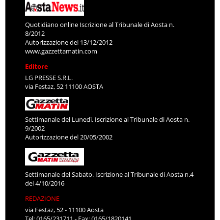
Quotidiano online Iscrizione al Tribunale di Aosta n.
8/2012
Autorizzazione del 13/12/2012
www.gazzettamatin.com
Editore
LG PRESSE S.R.L.
via Festaz, 52 11100 AOSTA
Settimanale del Lunedì. Iscrizione al Tribunale di Aosta n.
9/2002
Autorizzazione del 20/05/2002
Settimanale del Sabato. Iscrizione al Tribunale di Aosta n.4
del 4/10/2016
REDAZIONE
via Festaz, 52 - 11100 Aosta
Tel: 0165/231711 - Fax: 0165/1820141