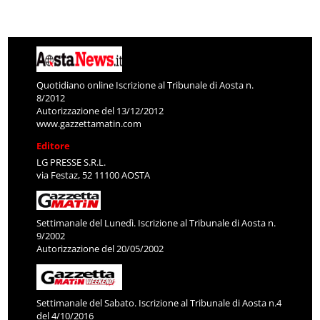
Quotidiano online Iscrizione al Tribunale di Aosta n.
8/2012
Autorizzazione del 13/12/2012
www.gazzettamatin.com
Editore
LG PRESSE S.R.L.
via Festaz, 52 11100 AOSTA
Settimanale del Lunedì. Iscrizione al Tribunale di Aosta n.
9/2002
Autorizzazione del 20/05/2002
Settimanale del Sabato. Iscrizione al Tribunale di Aosta n.4
del 4/10/2016