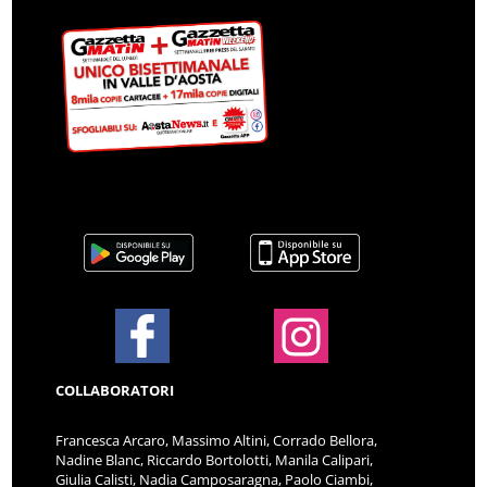
COLLABORATORI
Francesca Arcaro, Massimo Altini, Corrado Bellora,
Nadine Blanc, Riccardo Bortolotti, Manila Calipari,
Giulia Calisti, Nadia Camposaragna, Paolo Ciambi,