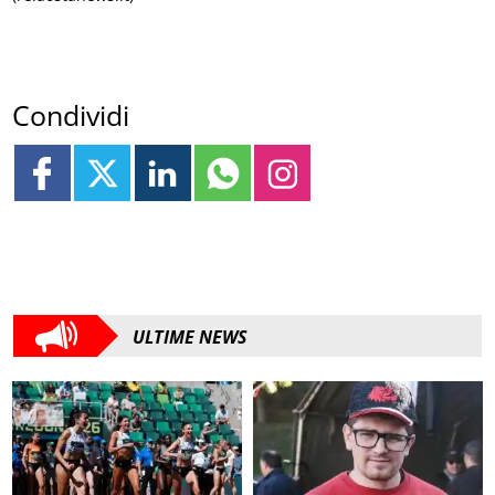
Condividi
ULTIME NEWS