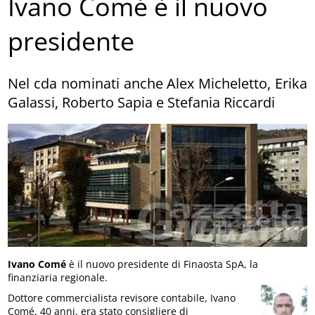
Ivano Comé è il nuovo
presidente
Nel cda nominati anche Alex Micheletto, Erika
Galassi, Roberto Sapia e Stefania Riccardi
Ivano Comé
è il nuovo presidente di Finaosta SpA, la
finanziaria regionale.
Dottore commercialista revisore contabile, Ivano
Comé, 40 anni, era stato consigliere di