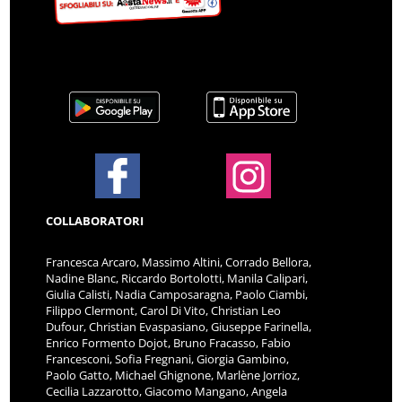
COLLABORATORI
Francesca Arcaro, Massimo Altini, Corrado Bellora,
Nadine Blanc, Riccardo Bortolotti, Manila Calipari,
Giulia Calisti, Nadia Camposaragna, Paolo Ciambi,
Filippo Clermont, Carol Di Vito, Christian Leo
Dufour, Christian Evaspasiano, Giuseppe Farinella,
Enrico Formento Dojot, Bruno Fracasso, Fabio
Francesconi, Sofia Fregnani, Giorgia Gambino,
Paolo Gatto, Michael Ghignone, Marlène Jorrioz,
Cecilia Lazzarotto, Giacomo Mangano, Angela