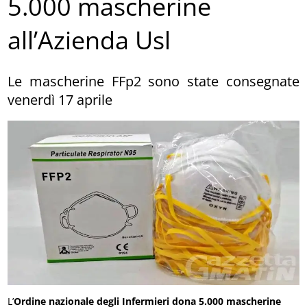
5.000 mascherine
all’Azienda Usl
Le mascherine FFp2 sono state consegnate
venerdì 17 aprile
L’
Ordine nazionale degli Infermieri dona 5.000 mascherine