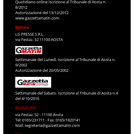
Quotidiano online Iscrizione al Tribunale di Aosta n.
8/2012
Autorizzazione del 13/12/2012
www.gazzettamatin.com
Editore
LG PRESSE S.R.L.
via Festaz, 52 11100 AOSTA
Settimanale del Lunedì. Iscrizione al Tribunale di Aosta n.
9/2002
Autorizzazione del 20/05/2002
Settimanale del Sabato. Iscrizione al Tribunale di Aosta n.4
del 4/10/2016
REDAZIONE
via Festaz, 52 - 11100 Aosta
Tel: 0165/231711 - Fax: 0165/1820141
Mail:
segreteria@gazzettamatin.com