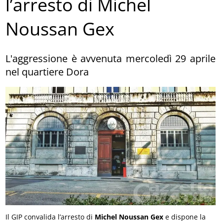
l’arresto di Michel
Noussan Gex
L'aggressione è avvenuta mercoledì 29 aprile
nel quartiere Dora
Il GIP convalida l’arresto di
Michel Noussan Gex
e dispone la