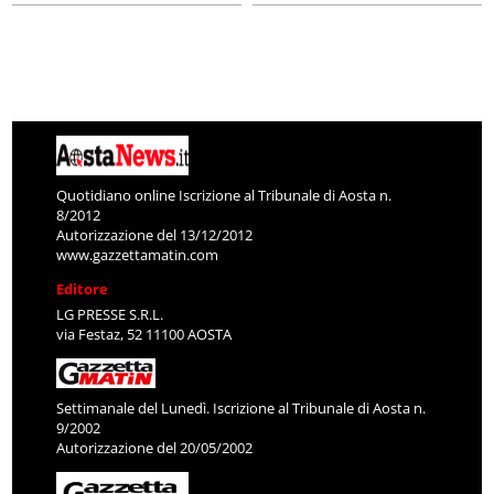
Quotidiano online Iscrizione al Tribunale di Aosta n.
8/2012
Autorizzazione del 13/12/2012
www.gazzettamatin.com
Editore
LG PRESSE S.R.L.
via Festaz, 52 11100 AOSTA
Settimanale del Lunedì. Iscrizione al Tribunale di Aosta n.
9/2002
Autorizzazione del 20/05/2002