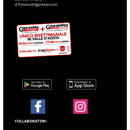
d.fimiano@lgpresse.com
COLLABORATORI