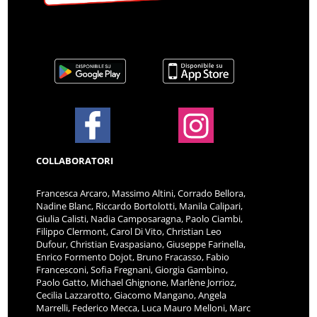
COLLABORATORI
Francesca Arcaro, Massimo Altini, Corrado Bellora,
Nadine Blanc, Riccardo Bortolotti, Manila Calipari,
Giulia Calisti, Nadia Camposaragna, Paolo Ciambi,
Filippo Clermont, Carol Di Vito, Christian Leo
Dufour, Christian Evaspasiano, Giuseppe Farinella,
Enrico Formento Dojot, Bruno Fracasso, Fabio
Francesconi, Sofia Fregnani, Giorgia Gambino,
Paolo Gatto, Michael Ghignone, Marlène Jorrioz,
Cecilia Lazzarotto, Giacomo Mangano, Angela
Marrelli, Federico Mecca, Luca Mauro Melloni, Marc