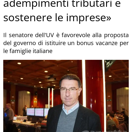
adempimenti tributari e
sostenere le imprese»
Il senatore dell'UV è favorevole alla proposta
del governo di istituire un bonus vacanze per
le famiglie italiane