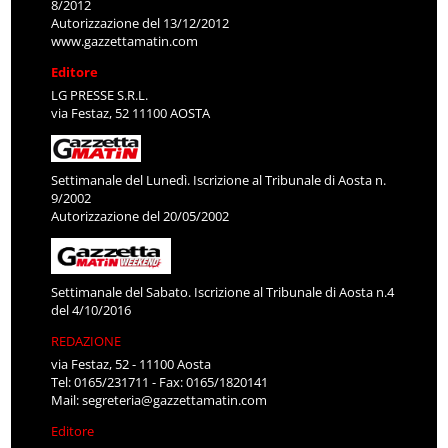
8/2012
Autorizzazione del 13/12/2012
www.gazzettamatin.com
Editore
LG PRESSE S.R.L.
via Festaz, 52 11100 AOSTA
Settimanale del Lunedì. Iscrizione al Tribunale di Aosta n.
9/2002
Autorizzazione del 20/05/2002
Settimanale del Sabato. Iscrizione al Tribunale di Aosta n.4
del 4/10/2016
REDAZIONE
via Festaz, 52 - 11100 Aosta
Tel: 0165/231711 - Fax: 0165/1820141
Mail:
segreteria@gazzettamatin.com
Editore