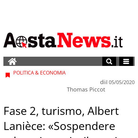
POLITICA & ECONOMIA
di
il
05/05/2020
Thomas Piccot
Fase 2, turismo, Albert
Lanièce: «Sospendere