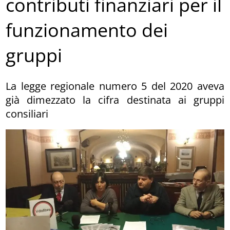
contributi finanziari per il
funzionamento dei
gruppi
La legge regionale numero 5 del 2020 aveva
già dimezzato la cifra destinata ai gruppi
consiliari