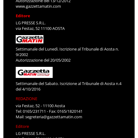
Autorizzazione del 13/12/2012
www.gazzettamatin.com
Editore
LG PRESSE S.R.L.
via Festaz, 52 11100 AOSTA
Settimanale del Lunedì. Iscrizione al Tribunale di Aosta n.
9/2002
Autorizzazione del 20/05/2002
Settimanale del Sabato. Iscrizione al Tribunale di Aosta n.4
del 4/10/2016
REDAZIONE
via Festaz, 52 - 11100 Aosta
Tel: 0165/231711 - Fax: 0165/1820141
Mail:
segreteria@gazzettamatin.com
Editore
LG PRESSE S.R.L.