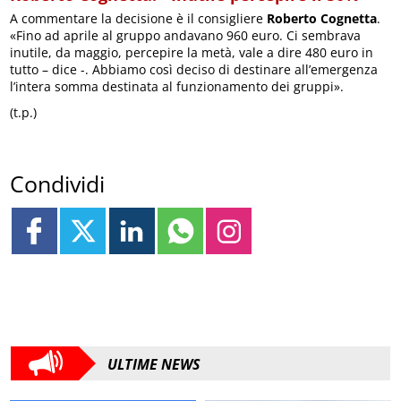
A commentare la decisione è il consigliere
Roberto Cognetta
.
«Fino ad aprile al gruppo andavano 960 euro. Ci sembrava
inutile, da maggio, percepire la metà, vale a dire 480 euro in
tutto – dice -. Abbiamo così deciso di destinare all’emergenza
l’intera somma destinata al funzionamento dei gruppi».
(t.p.)
Condividi
ULTIME NEWS