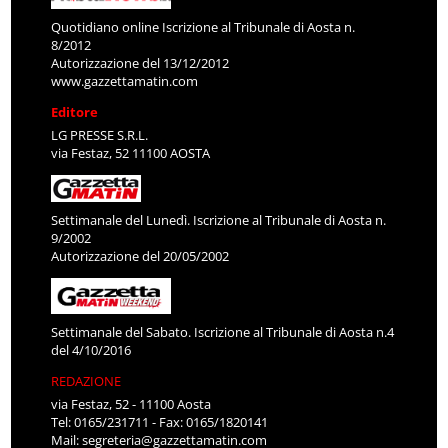
Quotidiano online Iscrizione al Tribunale di Aosta n.
8/2012
Autorizzazione del 13/12/2012
www.gazzettamatin.com
Editore
LG PRESSE S.R.L.
via Festaz, 52 11100 AOSTA
Settimanale del Lunedì. Iscrizione al Tribunale di Aosta n.
9/2002
Autorizzazione del 20/05/2002
Settimanale del Sabato. Iscrizione al Tribunale di Aosta n.4
del 4/10/2016
REDAZIONE
via Festaz, 52 - 11100 Aosta
Tel: 0165/231711 - Fax: 0165/1820141
Mail:
segreteria@gazzettamatin.com