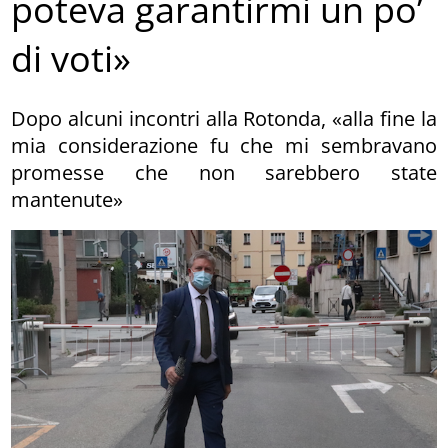
poteva garantirmi un po’
di voti»
Dopo alcuni incontri alla Rotonda, «alla fine la
mia considerazione fu che mi sembravano
promesse che non sarebbero state
mantenute»