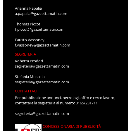
Arianna Papalia
a.papalia@gazzettamatin.com
Thomas Piccot
t.piccot@gazzettamatin.com
Fausto Vassoney
f.vassoney@gazzettamatin.com
SEGRETERIA
Roberta Prodoti
segreteria@gazzettamatin.com
Stefania Muscolo
segreteria@gazzettamatin.com
CONTATTACI
Per pubblicazione annunci, necrologi, offro e cerco lavoro,
contattare la segreteria al numero: 0165/231711
segreteria@gazzettamatin.com
CONCESSIONARIA DI PUBBLICITÀ