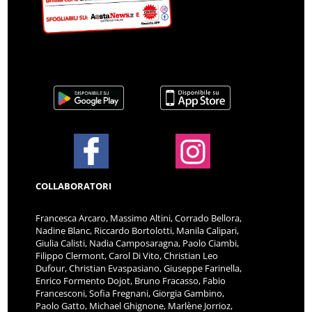
COLLABORATORI
Francesca Arcaro, Massimo Altini, Corrado Bellora,
Nadine Blanc, Riccardo Bortolotti, Manila Calipari,
Giulia Calisti, Nadia Camposaragna, Paolo Ciambi,
Filippo Clermont, Carol Di Vito, Christian Leo
Dufour, Christian Evaspasiano, Giuseppe Farinella,
Enrico Formento Dojot, Bruno Fracasso, Fabio
Francesconi, Sofia Fregnani, Giorgia Gambino,
Paolo Gatto, Michael Ghignone, Marlène Jorrioz,