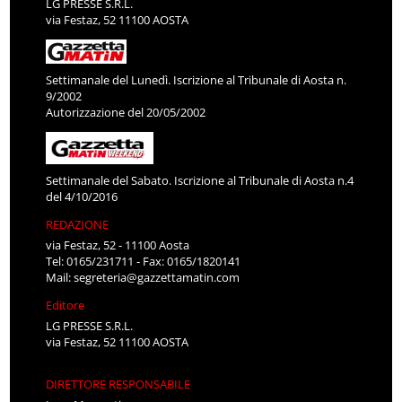
LG PRESSE S.R.L.
via Festaz, 52 11100 AOSTA
Settimanale del Lunedì. Iscrizione al Tribunale di Aosta n.
9/2002
Autorizzazione del 20/05/2002
Settimanale del Sabato. Iscrizione al Tribunale di Aosta n.4
del 4/10/2016
REDAZIONE
via Festaz, 52 - 11100 Aosta
Tel: 0165/231711 - Fax: 0165/1820141
Mail:
segreteria@gazzettamatin.com
Editore
LG PRESSE S.R.L.
via Festaz, 52 11100 AOSTA
DIRETTORE RESPONSABILE