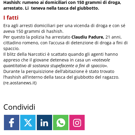
Hashish: rumeno ai domiciliari con 150 grammi di droga,
arrestato. Li teneva nella tasca del giubbotto.
I fatti
Era agli arresti domiciliari per una vicenda di droga e con sé
aveva 150 grammi di hashish.
Per questo la polizia ha arrestato
Claudiu Padure,
21 anni,
cittadino romeno, con l’accusa di detenzione di droga a fini di
spaccio.
Il blitz della Narcotici è scattato quando gli agenti hanno
appreso che il giovane deteneva in casa un
«notevole
quantitativo di sostanza stupefacente a fini di spaccio».
Durante la perquisizione dell’abitazione è stato trovato
l’hashish all’interno della tasca del giubbotto del ragazzo.
(re.aostanews.it)
Condividi