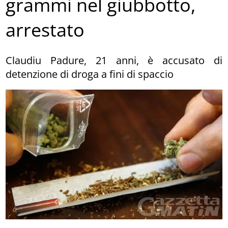
grammi nel giubbotto,
arrestato
Claudiu Padure, 21 anni, è accusato di
detenzione di droga a fini di spaccio