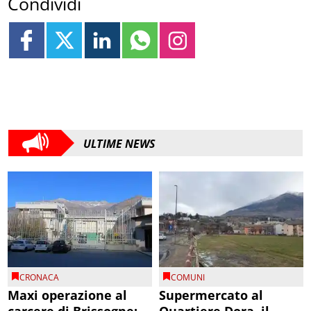
Condividi
ULTIME NEWS
CRONACA
COMUNI
Maxi operazione al
Supermercato al