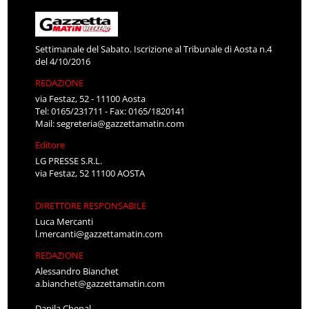
Settimanale del Sabato. Iscrizione al Tribunale di Aosta n.4
del 4/10/2016
REDAZIONE
via Festaz, 52 - 11100 Aosta
Tel: 0165/231711 - Fax: 0165/1820141
Mail:
segreteria@gazzettamatin.com
Editore
LG PRESSE S.R.L.
via Festaz, 52 11100 AOSTA
DIRETTORE RESPONSABILE
Luca Mercanti
l.mercanti@gazzettamatin.com
REDAZIONE
Alessandro Bianchet
a.bianchet@gazzettamatin.com
Danila Chenal