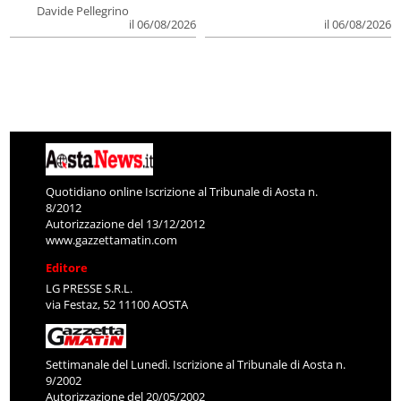
Davide Pellegrino
il 06/08/2026
il 06/08/2026
Quotidiano online Iscrizione al Tribunale di Aosta n.
8/2012
Autorizzazione del 13/12/2012
www.gazzettamatin.com
Editore
LG PRESSE S.R.L.
via Festaz, 52 11100 AOSTA
Settimanale del Lunedì. Iscrizione al Tribunale di Aosta n.
9/2002
Autorizzazione del 20/05/2002