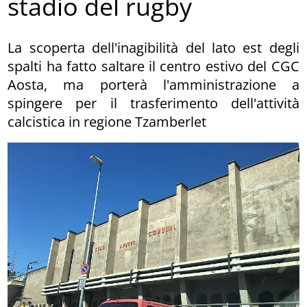
stadio del rugby
La scoperta dell'inagibilità del lato est degli
spalti ha fatto saltare il centro estivo del CGC
Aosta, ma porterà l'amministrazione a
spingere per il trasferimento dell'attività
calcistica in regione Tzamberlet