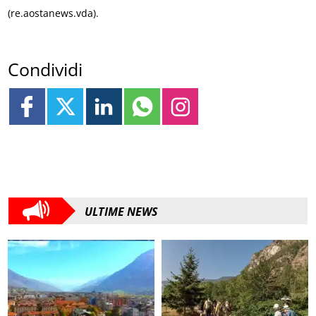
(re.aostanews.vda).
Condividi
ULTIME NEWS