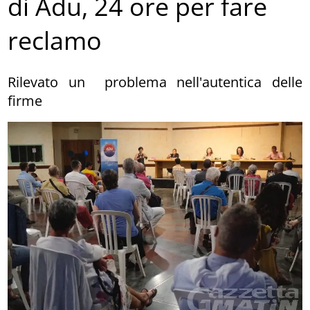
di Adu, 24 ore per fare
reclamo
Rilevato un problema nell'autentica delle
firme