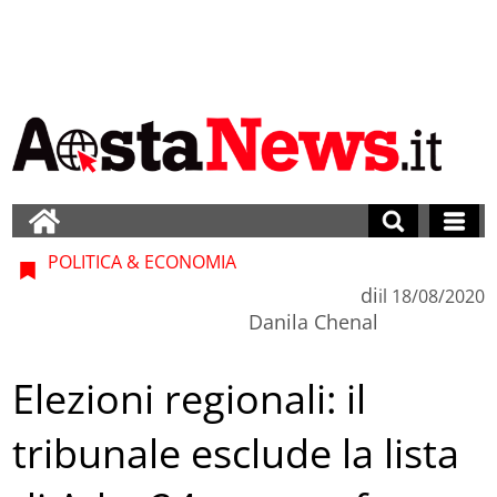
POLITICA & ECONOMIA
di
il
18/08/2020
Danila Chenal
Elezioni regionali: il
tribunale esclude la lista