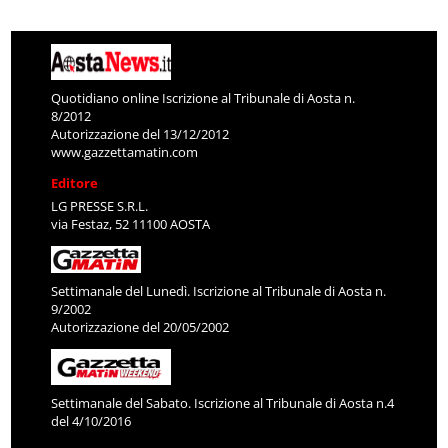
Quotidiano online Iscrizione al Tribunale di Aosta n.
8/2012
Autorizzazione del 13/12/2012
www.gazzettamatin.com
Editore
LG PRESSE S.R.L.
via Festaz, 52 11100 AOSTA
Settimanale del Lunedì. Iscrizione al Tribunale di Aosta n.
9/2002
Autorizzazione del 20/05/2002
Settimanale del Sabato. Iscrizione al Tribunale di Aosta n.4
del 4/10/2016