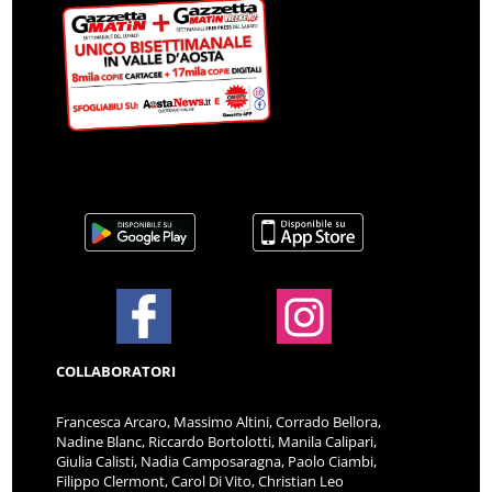
COLLABORATORI
Francesca Arcaro, Massimo Altini, Corrado Bellora,
Nadine Blanc, Riccardo Bortolotti, Manila Calipari,
Giulia Calisti, Nadia Camposaragna, Paolo Ciambi,
Filippo Clermont, Carol Di Vito, Christian Leo