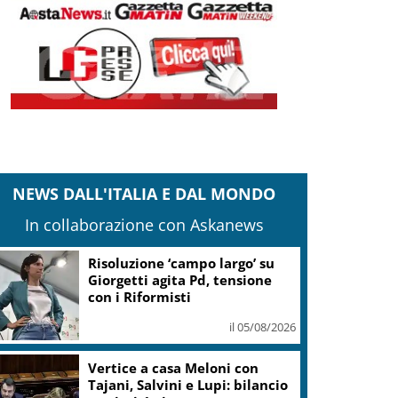
NEWS DALL'ITALIA E DAL MONDO
In collaborazione con Askanews
Risoluzione ‘campo largo’ su
Giorgetti agita Pd, tensione
con i Riformisti
il 05/08/2026
Vertice a casa Meloni con
Tajani, Salvini e Lupi: bilancio