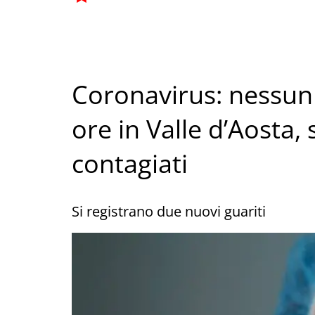
Coronavirus: nessun 
ore in Valle d’Aosta,
contagiati
Si registrano due nuovi guariti