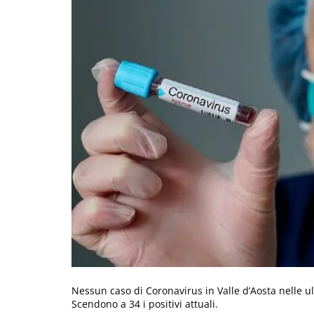
Nessun caso di Coronavirus in Valle d’Aosta nelle ul
Scendono a 34 i positivi attuali.