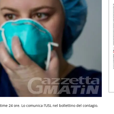
time 24 ore. Lo comunica l’USL nel bollettino del contagio.