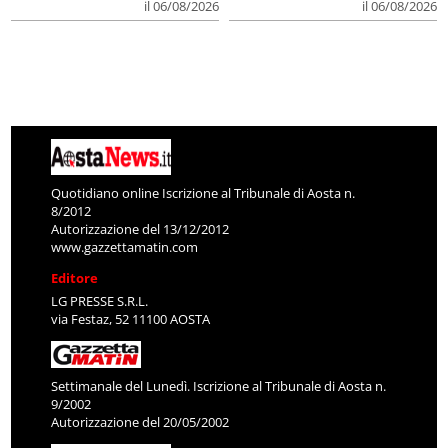
il 06/08/2026
il 06/08/2026
Quotidiano online Iscrizione al Tribunale di Aosta n.
8/2012
Autorizzazione del 13/12/2012
www.gazzettamatin.com
Editore
LG PRESSE S.R.L.
via Festaz, 52 11100 AOSTA
Settimanale del Lunedì. Iscrizione al Tribunale di Aosta n.
9/2002
Autorizzazione del 20/05/2002