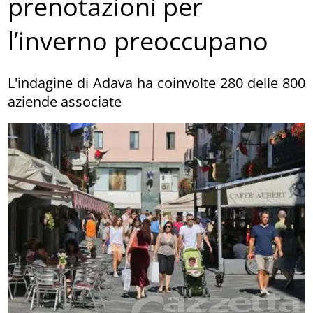
prenotazioni per
l’inverno preoccupano
L'indagine di Adava ha coinvolte 280 delle 800
aziende associate