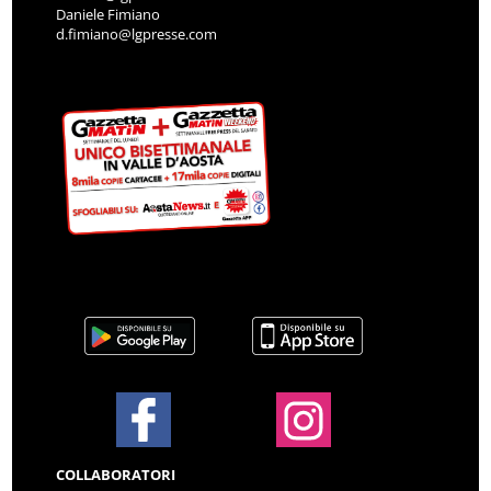
Daniele Fimiano
d.fimiano@lgpresse.com
COLLABORATORI