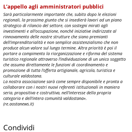
L’appello agli amministratori pubblici
Sarà particolarmente importante che, subito dopo le elezioni
regionali, la prossima giunta che si insedierà lavori ad un piano
strategico di rilancio del settore, con sostegni mirati agli
investimenti e all’occupazione, nonché iniziative indirizzate al
rinnovamento delle nostre strutture che siano premianti
dell’imprenditorialità e non semplice assistenzialismo che non
produce alcun valore sul lungo termine. Altra priorità è poi il
portare a compimento la riorganizzazione e riforma del sistema
turistico regionale attraverso l’individuazione di un unico soggetto
che assuma direttamente le funzioni di coordinamento e
promozione di tutta l’offerta artigianale, agricola, turistica e
culturale valdostana.
La nostra associazione sarà come sempre disponibile e pronta a
collaborare con i nostri nuovi referenti istituzionali in maniera
seria, propositiva e costruttiva, nell’interesse della propria
categoria e dell’intera comunità valdostana».
(re.aostanews.it)
Condividi