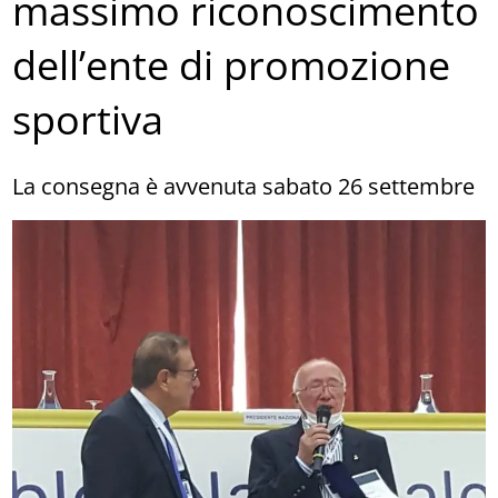
massimo riconoscimento
dell’ente di promozione
sportiva
La consegna è avvenuta sabato 26 settembre