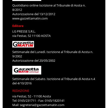
Quotidiano online Iscrizione al Tribunale di Aosta n.
8/2012
Autorizzazione del 13/12/2012
www.gazzettamatin.com
Editore
LG PRESSE S.R.L.
via Festaz, 52 11100 AOSTA
Settimanale del Lunedì. Iscrizione al Tribunale di Aosta n.
9/2002
Autorizzazione del 20/05/2002
Settimanale del Sabato. Iscrizione al Tribunale di Aosta n.4
del 4/10/2016
REDAZIONE
via Festaz, 52 - 11100 Aosta
Tel: 0165/231711 - Fax: 0165/1820141
Mail:
segreteria@gazzettamatin.com