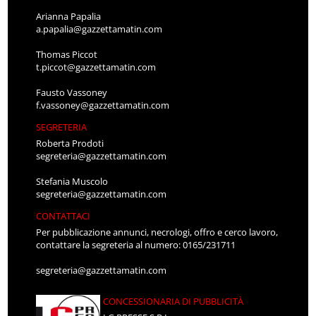
Arianna Papalia
a.papalia@gazzettamatin.com
Thomas Piccot
t.piccot@gazzettamatin.com
Fausto Vassoney
f.vassoney@gazzettamatin.com
SEGRETERIA
Roberta Prodoti
segreteria@gazzettamatin.com
Stefania Muscolo
segreteria@gazzettamatin.com
CONTATTACI
Per pubblicazione annunci, necrologi, offro e cerco lavoro,
contattare la segreteria al numero: 0165/231711
segreteria@gazzettamatin.com
CONCESSIONARIA DI PUBBLICITÀ