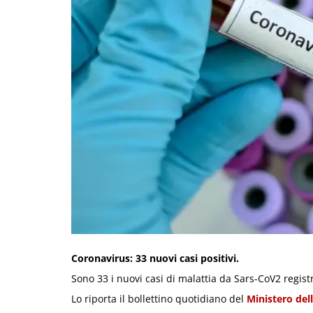
Coronavirus: 33 nuovi casi positivi.
Sono 33 i nuovi casi di malattia da Sars-CoV2 registr
Lo riporta il bollettino quotidiano del
Ministero dell