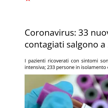
Coronavirus: 33 nuovi 
contagiati salgono a
I pazienti ricoverati con sintomi son
intensiva; 233 persone in isolamento 