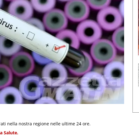
ati nella nostra regione nelle ultime 24 ore.
a Salute.