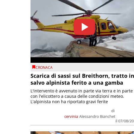
CRONACA
Scarica di sassi sul Breithorn, tratto i
salvo alpinista ferito a una gamba
L'intervento è avvenuto in parte via terra e in parte
con l'elicottero a causa delle condizioni meteo.
L'alpinista non ha riportato gravi ferite
di
cervinia
Alessandro Bianchet
il 07/08/2