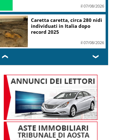
il 07/08/2026
Caretta caretta, circa 280 nidi
individuati in Italia dopo
record 2025
il 07/08/2026
❮
❯