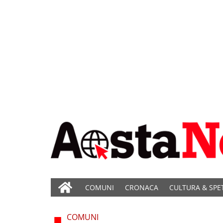
COMUNI
CRONACA
CULTURA & SPE
COMUNI