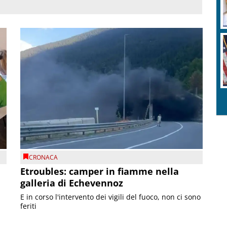
CRONACA
Etroubles: camper in fiamme nella
galleria di Echevennoz
E in corso l'intervento dei vigili del fuoco, non ci sono
feriti