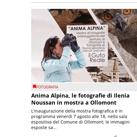
FOTOGRAFIA
Anima Alpina, le fotografie di Ilenia
Noussan in mostra a Ollomont
L'inaugurazione della mostra fotografica è in
programma venerdì 7 agosto alle 18, nella sala
espositiva del Comune di Ollomont; le immagini
esposte sa...
di