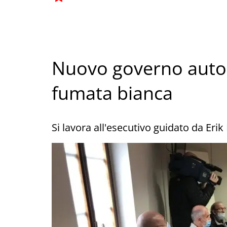
Nuovo governo auton
fumata bianca
Si lavora all'esecutivo guidato da Erik