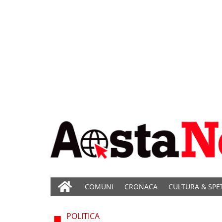
COMUNI
CRONACA
CULTURA & SPE
POLITICA