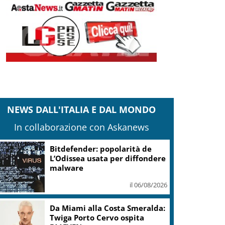
NEWS DALL'ITALIA E DAL MONDO
In collaborazione con Askanews
Bitdefender: popolarità de
L’Odissea usata per diffondere
malware
il 06/08/2026
Da Miami alla Costa Smeralda:
Twiga Porto Cervo ospita