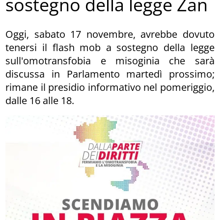
sostegno della legge Zan
Oggi, sabato 17 novembre, avrebbe dovuto
tenersi il flash mob a sostegno della legge
sull'omotransfobia e misoginia che sarà
discussa in Parlamento martedì prossimo;
rimane il presidio informativo nel pomeriggio,
dalle 16 alle 18.