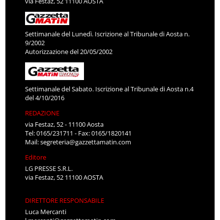
via Festaz, 52 11100 AOSTA
Settimanale del Lunedì. Iscrizione al Tribunale di Aosta n.
9/2002
Autorizzazione del 20/05/2002
Settimanale del Sabato. Iscrizione al Tribunale di Aosta n.4
del 4/10/2016
REDAZIONE
via Festaz, 52 - 11100 Aosta
Tel: 0165/231711 - Fax: 0165/1820141
Mail:
segreteria@gazzettamatin.com
Editore
LG PRESSE S.R.L.
via Festaz, 52 11100 AOSTA
DIRETTORE RESPONSABILE
Luca Mercanti