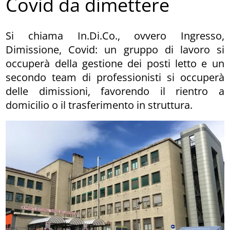
Covid da dimettere
Si chiama In.Di.Co., ovvero Ingresso,
Dimissione, Covid: un gruppo di lavoro si
occuperà della gestione dei posti letto e un
secondo team di professionisti si occuperà
delle dimissioni, favorendo il rientro a
domicilio o il trasferimento in struttura.