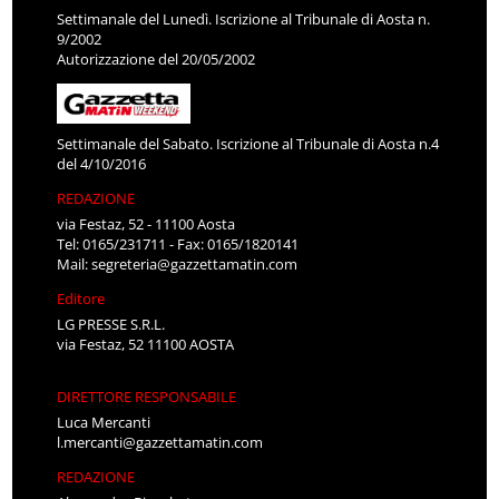
Settimanale del Lunedì. Iscrizione al Tribunale di Aosta n.
9/2002
Autorizzazione del 20/05/2002
Settimanale del Sabato. Iscrizione al Tribunale di Aosta n.4
del 4/10/2016
REDAZIONE
via Festaz, 52 - 11100 Aosta
Tel: 0165/231711 - Fax: 0165/1820141
Mail:
segreteria@gazzettamatin.com
Editore
LG PRESSE S.R.L.
via Festaz, 52 11100 AOSTA
DIRETTORE RESPONSABILE
Luca Mercanti
l.mercanti@gazzettamatin.com
REDAZIONE