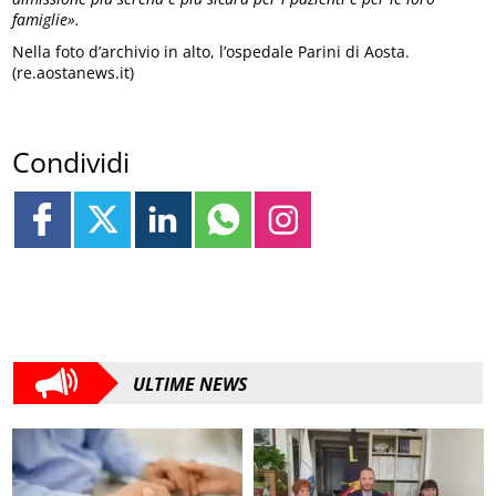
famiglie».
Nella foto d’archivio in alto, l’ospedale Parini di Aosta.
(re.aostanews.it)
Condividi
ULTIME NEWS