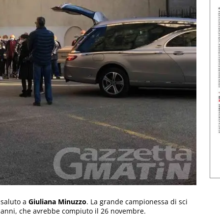
 saluto a
Giuliana Minuzzo
. La grande campionessa di sci
9 anni, che avrebbe compiuto il 26 novembre.