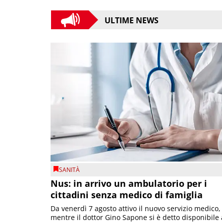
ULTIME NEWS
SANITÀ
Nus: in arrivo un ambulatorio per i
cittadini senza medico di famiglia
Da venerdì 7 agosto attivo il nuovo servizio medico,
mentre il dottor Gino Sapone si è detto disponibile 