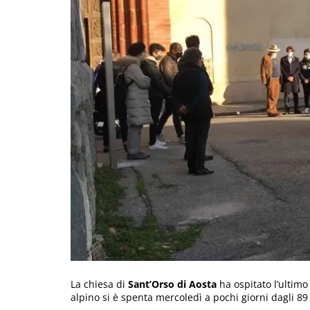
La chiesa di
Sant’Orso di Aosta
ha ospitato l’ultimo
alpino si è spenta mercoledì a pochi giorni dagli 8