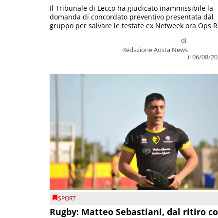
Il Tribunale di Lecco ha giudicato inammissibile la
domanda di concordato preventivo presentata dal
gruppo per salvare le testate ex Netweek ora Ops R.
di
Redazione Aosta News
il 06/08/2
SPORT
Rugby: Matteo Sebastiani, dal ritiro c