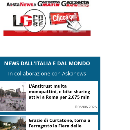
NEWS DALL'ITALIA E DAL MONDO
In collaborazione con Askanews
L’Antitrust multa
monopattini, e-bike sharing
attivi a Roma per 2,675 mln
il 06/08/2026
Grazie di Curtatone, torna a
Ferragosto la Fiera delle