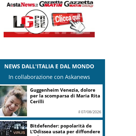
NEWS DALL'ITALIA E DAL MONDO
In collaborazione con Askanews
Guggenheim Venezia, dolore
per la scomparsa di Maria Rita
Cerilli
il 07/08/2026
Bitdefender: popolarità de
L’Odissea usata per diffondere