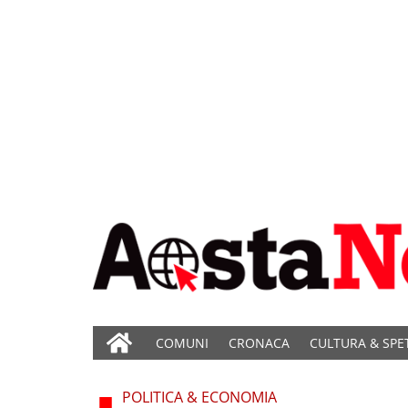
COMUNI
CRONACA
CULTURA & SPE
POLITICA & ECONOMIA