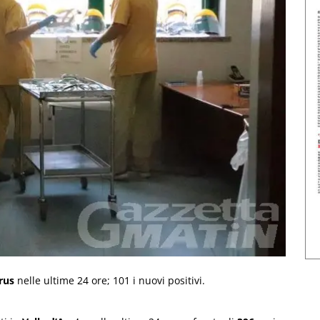
rus
nelle ultime 24 ore; 101 i nuovi positivi.