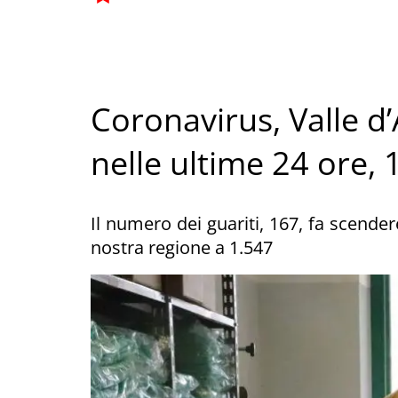
Coronavirus, Valle d
nelle ultime 24 ore, 1
Il numero dei guariti, 167, fa scender
nostra regione a 1.547