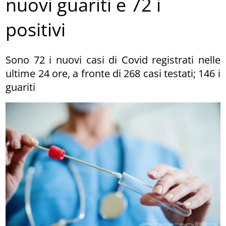
nuovi guariti e 72 i
positivi
Sono 72 i nuovi casi di Covid registrati nelle
ultime 24 ore, a fronte di 268 casi testati; 146 i
guariti