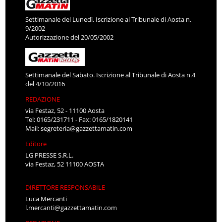
Settimanale del Lunedì. Iscrizione al Tribunale di Aosta n.
9/2002
Autorizzazione del 20/05/2002
Settimanale del Sabato. Iscrizione al Tribunale di Aosta n.4
del 4/10/2016
REDAZIONE
via Festaz, 52 - 11100 Aosta
Tel: 0165/231711 - Fax: 0165/1820141
Mail:
segreteria@gazzettamatin.com
Editore
LG PRESSE S.R.L.
via Festaz, 52 11100 AOSTA
DIRETTORE RESPONSABILE
Luca Mercanti
l.mercanti@gazzettamatin.com