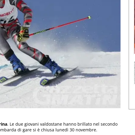
rina
. Le due giovani valdostane hanno brillato nel secondo
 lombarda di gare si è chiusa lunedì 30 novembre.