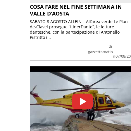
COSA FARE NEL FINE SETTIMANA IN
VALLE D’AOSTA
SABATO 8 AGOSTO ALLEIN – All’area verde Le Plan-
de-Clavel prosegue “ItinerDante”, le letture
dantesche, con la partecipazione di Antonello
Pistritto (...
di
gazzettamatin
il 07/08/2