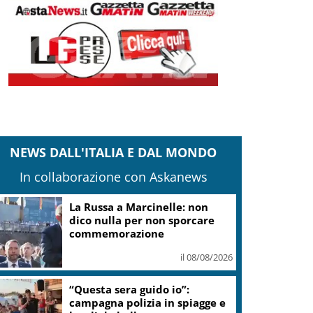
NEWS DALL'ITALIA E DAL MONDO
In collaborazione con Askanews
La Russa a Marcinelle: non
dico nulla per non sporcare
commemorazione
il 08/08/2026
“Questa sera guido io”:
campagna polizia in spiagge e