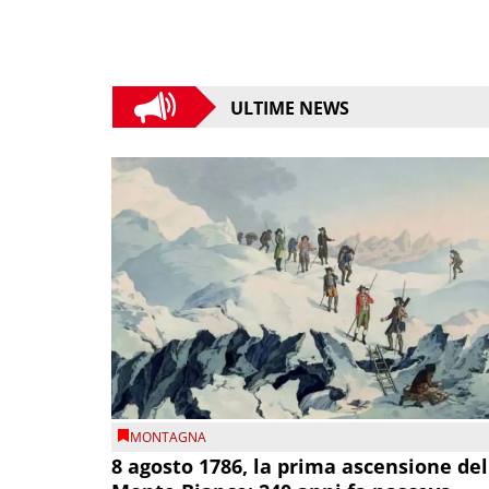
ULTIME NEWS
MONTAGNA
8 agosto 1786, la prima ascensione del