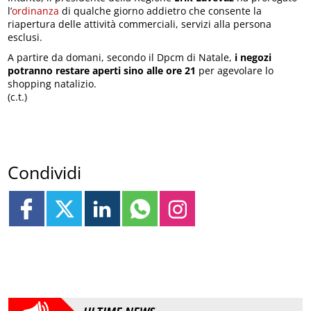
l’
ordinanza
di qualche giorno addietro che consente la
riapertura delle attività commerciali, servizi alla persona
esclusi.
A partire da domani, secondo il Dpcm di Natale,
i negozi
potranno restare aperti sino alle ore 21
per agevolare lo
shopping natalizio.
(c.t.)
Condividi