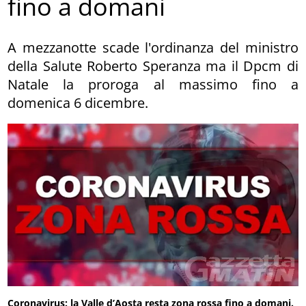
fino a domani
A mezzanotte scade l'ordinanza del ministro
della Salute Roberto Speranza ma il Dpcm di
Natale la proroga al massimo fino a
domenica 6 dicembre.
Coronavirus: la Valle d’Aosta resta zona rossa fino a domani.