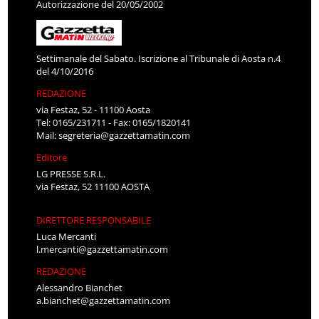
Autorizzazione del 20/05/2002
Settimanale del Sabato. Iscrizione al Tribunale di Aosta n.4
del 4/10/2016
REDAZIONE
via Festaz, 52 - 11100 Aosta
Tel: 0165/231711 - Fax: 0165/1820141
Mail:
segreteria@gazzettamatin.com
Editore
LG PRESSE S.R.L.
via Festaz, 52 11100 AOSTA
DIRETTORE RESPONSABILE
Luca Mercanti
l.mercanti@gazzettamatin.com
REDAZIONE
Alessandro Bianchet
a.bianchet@gazzettamatin.com