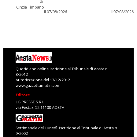
di
Cinzia Timpano
il 07/08/2026
il 07/08/2026
Quotidiano online Iscrizione al Tribunale di Aosta n.
8/2012
Autorizzazione del 13/12/2012
www.gazzettamatin.com
Editore
LG PRESSE S.R.L.
via Festaz, 52 11100 AOSTA
Settimanale del Lunedì. Iscrizione al Tribunale di Aosta n.
9/2002