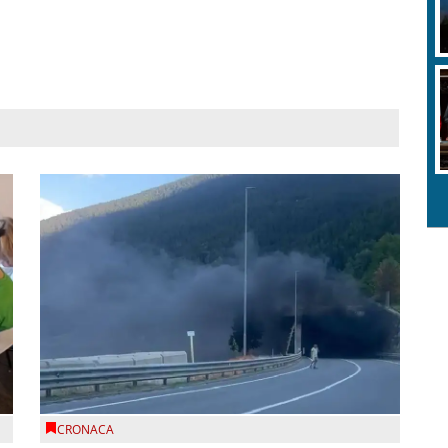
CRONACA