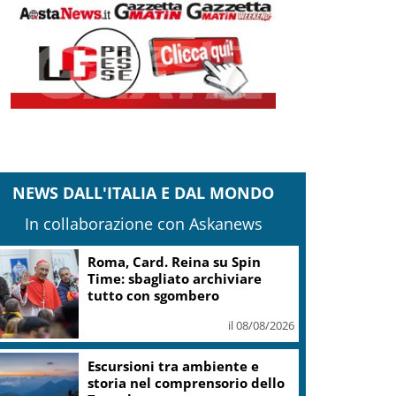
NEWS DALL'ITALIA E DAL MONDO
In collaborazione con Askanews
Roma, Card. Reina su Spin
Time: sbagliato archiviare
tutto con sgombero
il 08/08/2026
Escursioni tra ambiente e
storia nel comprensorio dello