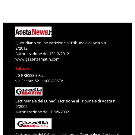
Quotidiano online Iscrizione al Tribunale di Aosta n.
8/2012
Autorizzazione del 13/12/2012
www.gazzettamatin.com
Editore
LG PRESSE S.R.L.
via Festaz, 52 11100 AOSTA
Settimanale del Lunedì. Iscrizione al Tribunale di Aosta n.
9/2002
Autorizzazione del 20/05/2002
Settimanale del Sabato. Iscrizione al Tribunale di Aosta n.4