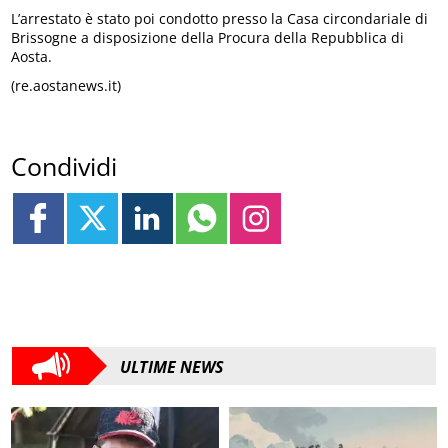
L’arrestato è stato poi condotto presso la Casa circondariale di
Brissogne a disposizione della Procura della Repubblica di
Aosta.
(re.aostanews.it)
Condividi
ULTIME NEWS