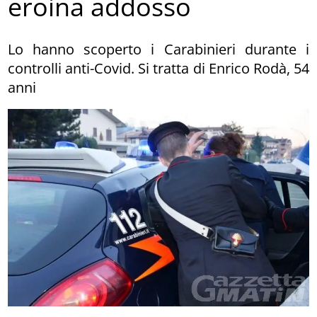
eroina addosso
Lo hanno scoperto i Carabinieri durante i
controlli anti-Covid. Si tratta di Enrico Rodà, 54
anni