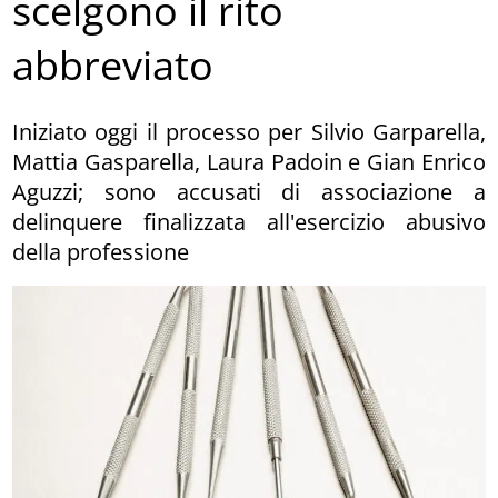
scelgono il rito
abbreviato
Iniziato oggi il processo per Silvio Garparella,
Mattia Gasparella, Laura Padoin e Gian Enrico
Aguzzi; sono accusati di associazione a
delinquere finalizzata all'esercizio abusivo
della professione