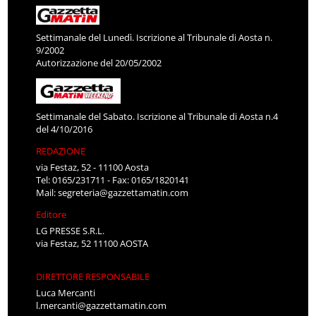
Settimanale del Lunedì. Iscrizione al Tribunale di Aosta n.
9/2002
Autorizzazione del 20/05/2002
Settimanale del Sabato. Iscrizione al Tribunale di Aosta n.4
del 4/10/2016
REDAZIONE
via Festaz, 52 - 11100 Aosta
Tel: 0165/231711 - Fax: 0165/1820141
Mail:
segreteria@gazzettamatin.com
Editore
LG PRESSE S.R.L.
via Festaz, 52 11100 AOSTA
DIRETTORE RESPONSABILE
Luca Mercanti
l.mercanti@gazzettamatin.com