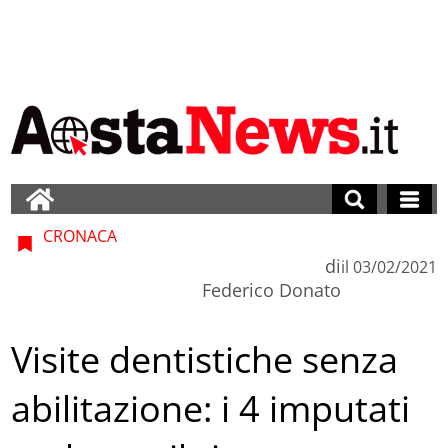
CRONACA
di
il
03/02/2021
Federico Donato
Visite dentistiche senza
abilitazione: i 4 imputati