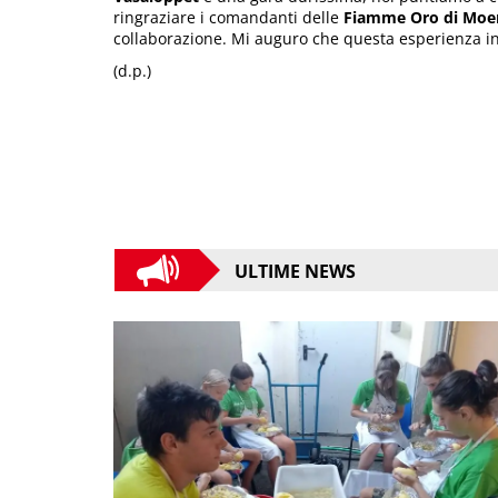
ringraziare i comandanti delle
Fiamme Oro di Moe
collaborazione. Mi auguro che questa esperienza in 
(d.p.)
ULTIME NEWS