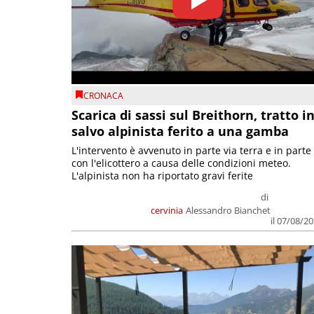
CRONACA
Scarica di sassi sul Breithorn, tratto i
salvo alpinista ferito a una gamba
L'intervento è avvenuto in parte via terra e in parte
con l'elicottero a causa delle condizioni meteo.
L'alpinista non ha riportato gravi ferite
di
cervinia
Alessandro Bianchet
il 07/08/2