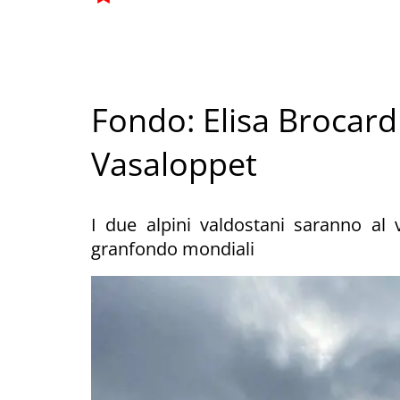
Fondo: Elisa Brocard
Vasaloppet
I due alpini valdostani saranno al 
granfondo mondiali