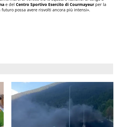
na
e del
Centro Sportivo Esercito di Courmayeur
per la
futuro possa avere risvolti ancora più intensi».