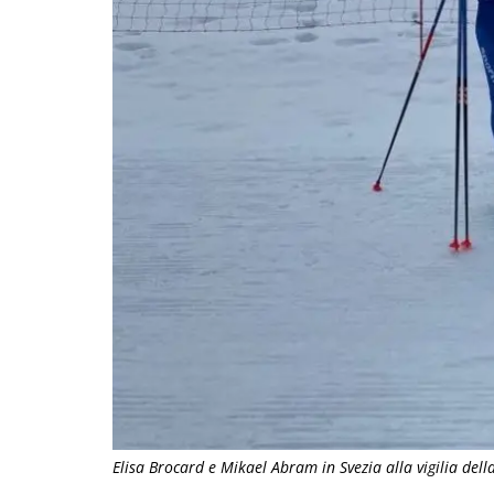
Elisa Brocard e Mikael Abram in Svezia alla vigilia del