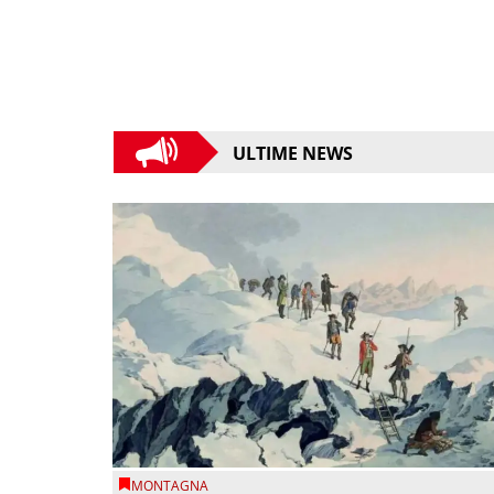
ULTIME NEWS
MONTAGNA