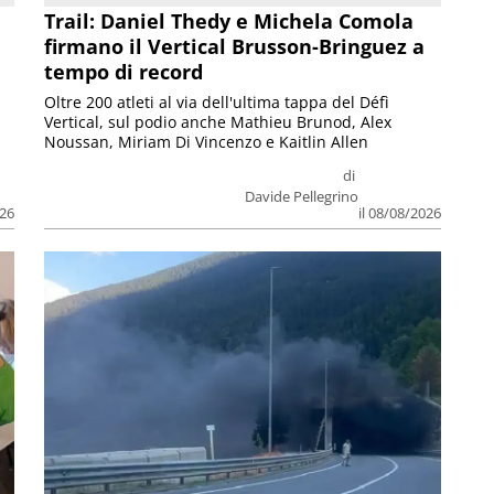
Trail: Daniel Thedy e Michela Comola
firmano il Vertical Brusson-Bringuez a
tempo di record
Oltre 200 atleti al via dell'ultima tappa del Défì
Vertical, sul podio anche Mathieu Brunod, Alex
Noussan, Miriam Di Vincenzo e Kaitlin Allen
di
Davide Pellegrino
026
il 08/08/2026