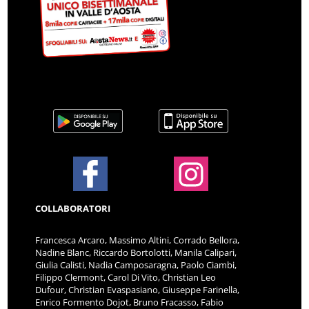
COLLABORATORI
Francesca Arcaro, Massimo Altini, Corrado Bellora,
Nadine Blanc, Riccardo Bortolotti, Manila Calipari,
Giulia Calisti, Nadia Camposaragna, Paolo Ciambi,
Filippo Clermont, Carol Di Vito, Christian Leo
Dufour, Christian Evaspasiano, Giuseppe Farinella,
Enrico Formento Dojot, Bruno Fracasso, Fabio