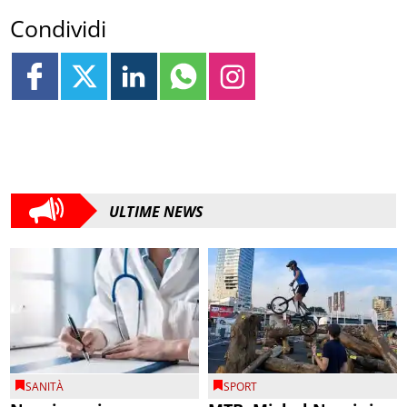
Condividi
ULTIME NEWS
SANITÀ
SPORT