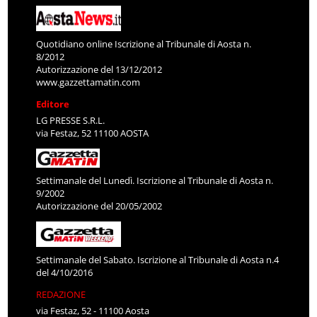
Quotidiano online Iscrizione al Tribunale di Aosta n.
8/2012
Autorizzazione del 13/12/2012
www.gazzettamatin.com
Editore
LG PRESSE S.R.L.
via Festaz, 52 11100 AOSTA
Settimanale del Lunedì. Iscrizione al Tribunale di Aosta n.
9/2002
Autorizzazione del 20/05/2002
Settimanale del Sabato. Iscrizione al Tribunale di Aosta n.4
del 4/10/2016
REDAZIONE
via Festaz, 52 - 11100 Aosta