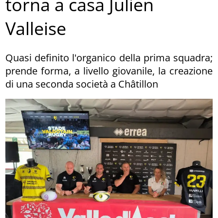
torna a casa Julien
Valleise
Quasi definito l'organico della prima squadra;
prende forma, a livello giovanile, la creazione
di una seconda società a Châtillon