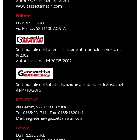
Autorizzazione del 13/12/2012
www.gazzettamatin.com
Editore
LG PRESSE S.R.L.
via Festaz, 52 11100 AOSTA
Settimanale del Lunedì. Iscrizione al Tribunale di Aosta n.
9/2002
Autorizzazione del 20/05/2002
Settimanale del Sabato. Iscrizione al Tribunale di Aosta n.4
del 4/10/2016
REDAZIONE
via Festaz, 52 - 11100 Aosta
Tel: 0165/231711 - Fax: 0165/1820141
Mail:
segreteria@gazzettamatin.com
Editore
LG PRESSE S.R.L.