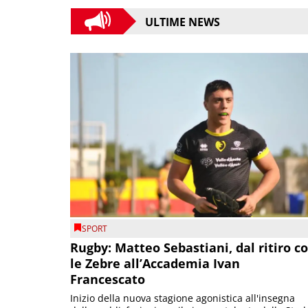
ULTIME NEWS
SPORT
Rugby: Matteo Sebastiani, dal ritiro c
le Zebre all’Accademia Ivan
Francescato
Inizio della nuova stagione agonistica all'insegna