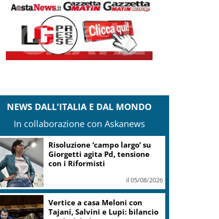
NEWS DALL'ITALIA E DAL MONDO
In collaborazione con Askanews
Risoluzione ‘campo largo’ su
Giorgetti agita Pd, tensione
con i Riformisti
il 05/08/2026
Vertice a casa Meloni con
Tajani, Salvini e Lupi: bilancio