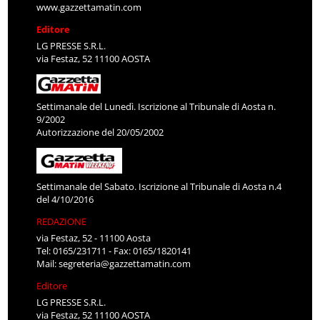
www.gazzettamatin.com
Editore
LG PRESSE S.R.L.
via Festaz, 52 11100 AOSTA
Settimanale del Lunedì. Iscrizione al Tribunale di Aosta n.
9/2002
Autorizzazione del 20/05/2002
Settimanale del Sabato. Iscrizione al Tribunale di Aosta n.4
del 4/10/2016
REDAZIONE
via Festaz, 52 - 11100 Aosta
Tel: 0165/231711 - Fax: 0165/1820141
Mail:
segreteria@gazzettamatin.com
Editore
LG PRESSE S.R.L.
via Festaz, 52 11100 AOSTA