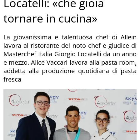
Locatelli: «che gioia
tornare in cucina»
La giovanissima e talentuosa chef di Allein
lavora al ristorante del noto chef e giudice di
Masterchef Italia Giorgio Locatelli da un anno
e mezzo. Alice Vaccari lavora alla pasta room,
addetta alla produzione quotidiana di pasta
fresca