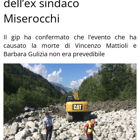
dell’ex sindaco
Miserocchi
Il gip ha confermato che l'evento che ha
causato la morte di Vincenzo Mattioli e
Barbara Gulizia non era prevedibile