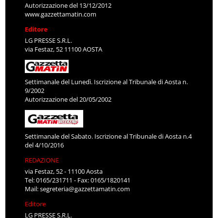
Autorizzazione del 13/12/2012
www.gazzettamatin.com
Editore
LG PRESSE S.R.L.
via Festaz, 52 11100 AOSTA
Settimanale del Lunedì. Iscrizione al Tribunale di Aosta n.
9/2002
Autorizzazione del 20/05/2002
Settimanale del Sabato. Iscrizione al Tribunale di Aosta n.4
del 4/10/2016
REDAZIONE
via Festaz, 52 - 11100 Aosta
Tel: 0165/231711 - Fax: 0165/1820141
Mail:
segreteria@gazzettamatin.com
Editore
LG PRESSE S.R.L.