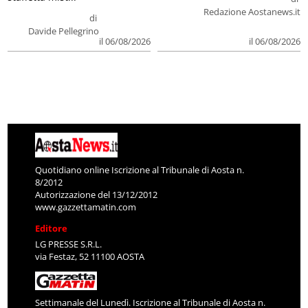
Redazione Aostanews.it
di
Davide Pellegrino
il 06/08/2026
il 06/08/2026
Quotidiano online Iscrizione al Tribunale di Aosta n.
8/2012
Autorizzazione del 13/12/2012
www.gazzettamatin.com
Editore
LG PRESSE S.R.L.
via Festaz, 52 11100 AOSTA
Settimanale del Lunedì. Iscrizione al Tribunale di Aosta n.