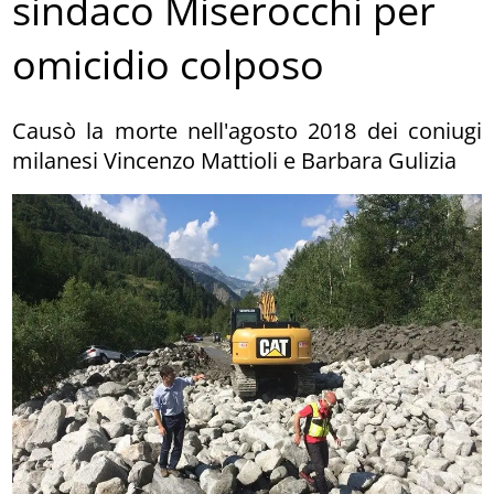
sindaco Miserocchi per
omicidio colposo
Causò la morte nell'agosto 2018 dei coniugi
milanesi Vincenzo Mattioli e Barbara Gulizia