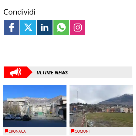
Condividi
ULTIME NEWS
CRONACA
COMUNI