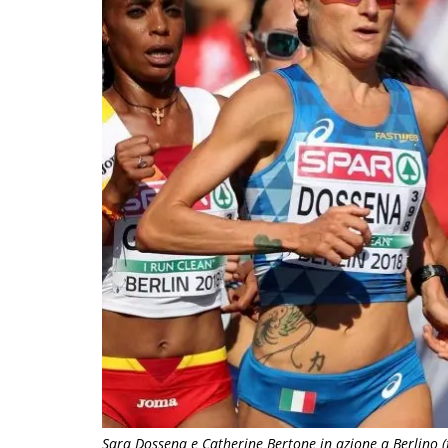
Sara Dossena e Catherine Bertone in azione a Berlino 