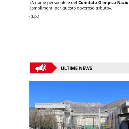
«A nome personale e del
Comitato Olimpico Nazion
complimenti per questo doveroso tributo».
(d.p.)
ULTIME NEWS