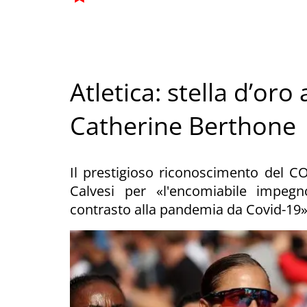
Atletica: stella d’oro
Catherine Berthone
Il prestigioso riconoscimento del CO
Calvesi per «l'encomiabile impegn
contrasto alla pandemia da Covid-19