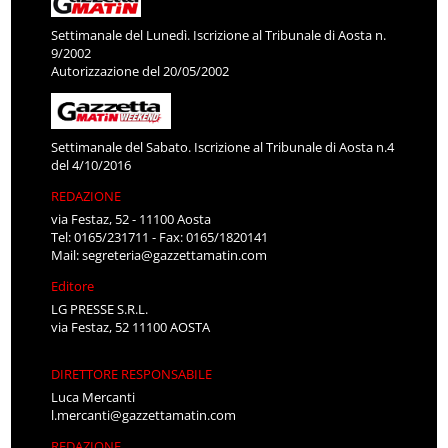
Settimanale del Lunedì. Iscrizione al Tribunale di Aosta n.
9/2002
Autorizzazione del 20/05/2002
Settimanale del Sabato. Iscrizione al Tribunale di Aosta n.4
del 4/10/2016
REDAZIONE
via Festaz, 52 - 11100 Aosta
Tel: 0165/231711 - Fax: 0165/1820141
Mail:
segreteria@gazzettamatin.com
Editore
LG PRESSE S.R.L.
via Festaz, 52 11100 AOSTA
DIRETTORE RESPONSABILE
Luca Mercanti
l.mercanti@gazzettamatin.com
REDAZIONE