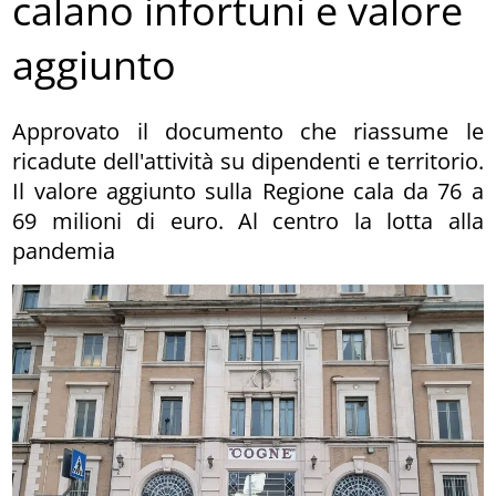
calano infortuni e valore
aggiunto
Approvato il documento che riassume le
ricadute dell'attività su dipendenti e territorio.
Il valore aggiunto sulla Regione cala da 76 a
69 milioni di euro. Al centro la lotta alla
pandemia