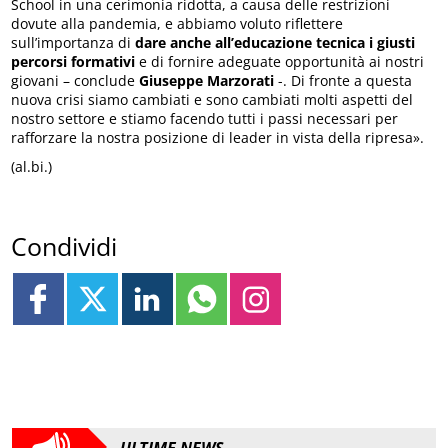
School in una cerimonia ridotta, a causa delle restrizioni
dovute alla pandemia, e abbiamo voluto riflettere
sull’importanza di
dare anche all’educazione tecnica i giusti
percorsi formativi
e di fornire adeguate opportunità ai nostri
giovani – conclude
Giuseppe Marzorati
-. Di fronte a questa
nuova crisi siamo cambiati e sono cambiati molti aspetti del
nostro settore e stiamo facendo tutti i passi necessari per
rafforzare la nostra posizione di leader in vista della ripresa».
(al.bi.)
Condividi
ULTIME NEWS