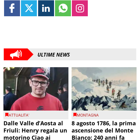
ULTIME NEWS
ATTUALITA'
MONTAGNA
Dalle Valle d’Aosta al
8 agosto 1786, la prima
Friuli: Henry regala un
ascensione del Monte
motorino Ciao ai
Bianco: 240 anni fa