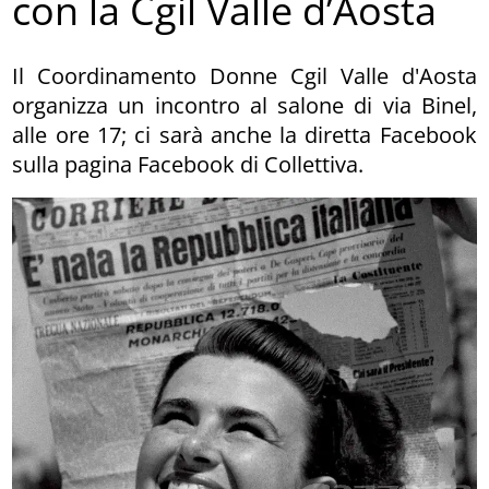
con la Cgil Valle d’Aosta
Il Coordinamento Donne Cgil Valle d'Aosta
organizza un incontro al salone di via Binel,
alle ore 17; ci sarà anche la diretta Facebook
sulla pagina Facebook di Collettiva.