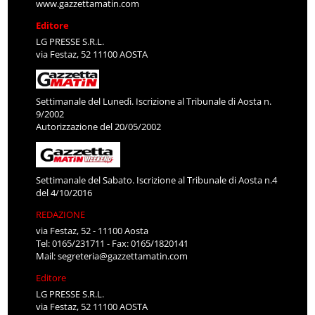
www.gazzettamatin.com
Editore
LG PRESSE S.R.L.
via Festaz, 52 11100 AOSTA
Settimanale del Lunedì. Iscrizione al Tribunale di Aosta n.
9/2002
Autorizzazione del 20/05/2002
Settimanale del Sabato. Iscrizione al Tribunale di Aosta n.4
del 4/10/2016
REDAZIONE
via Festaz, 52 - 11100 Aosta
Tel: 0165/231711 - Fax: 0165/1820141
Mail:
segreteria@gazzettamatin.com
Editore
LG PRESSE S.R.L.
via Festaz, 52 11100 AOSTA