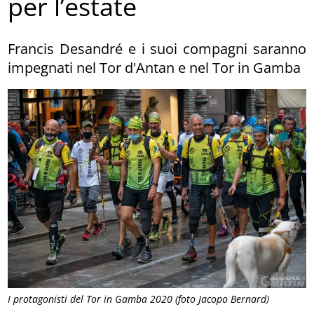
per l’estate
Francis Desandré e i suoi compagni saranno
impegnati nel Tor d'Antan e nel Tor in Gamba
I protagonisti del Tor in Gamba 2020 (foto Jacopo Bernard)