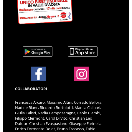
COLLABORATORI
Francesca Arcaro, Massimo Altini, Corrado Bellora,
Nadine Blanc, Riccardo Bortolotti, Manila Calipari,
Giulia Calisti, Nadia Camposaragna, Paolo Ciambi,
Filippo Clermont, Carol Di Vito, Christian Leo
Dufour, Christian Evaspasiano, Giuseppe Farinella,
Enrico Formento Dojot, Bruno Fracasso, Fabio