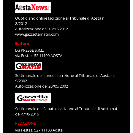
Quotidiano online Iscrizione al Tribunale di Aosta n.
8/2012
Autorizzazione del 13/12/2012
www.gazzettamatin.com
Editore
LG PRESSE S.R.L.
via Festaz, 52 11100 AOSTA
Settimanale del Lunedì. Iscrizione al Tribunale di Aosta n.
9/2002
Autorizzazione del 20/05/2002
Settimanale del Sabato. Iscrizione al Tribunale di Aosta n.4
del 4/10/2016
REDAZIONE
via Festaz, 52 - 11100 Aosta