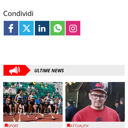
Condividi
ULTIME NEWS
SPORT
ATTUALITA'